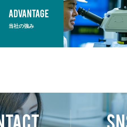
ADVANTAGE
当社の強み
NTACT
SN