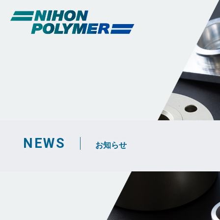
NEWS
お知らせ