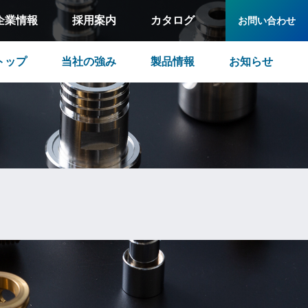
企業情報
採用案内
カタログ
お問い合わせ
トップ
当社の強み
製品情報
お知らせ