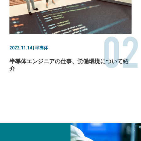
02
2022.11.14 | 半導体
半導体エンジニアの仕事、労働環境について紹
介