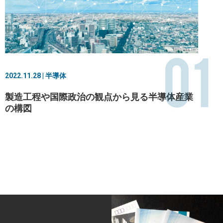
01
2022.11.28 | 半導体
製造工程や国際政治の観点から見る半導体産業
の構図