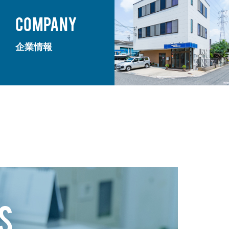
COMPANY
企業情報
S