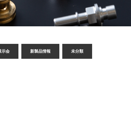
展示会
新製品情報
未分類