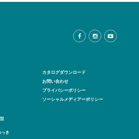
カタログダウンロード
お問い合わせ
プライバシーポリシー
ソーシャルメディアーポリシー
型
めっき