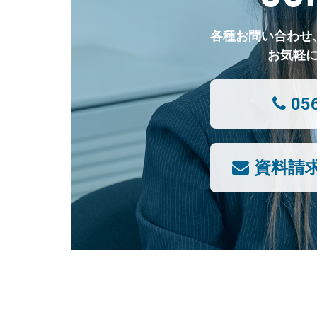
各種お問い合わせ
お気軽
05
資料請