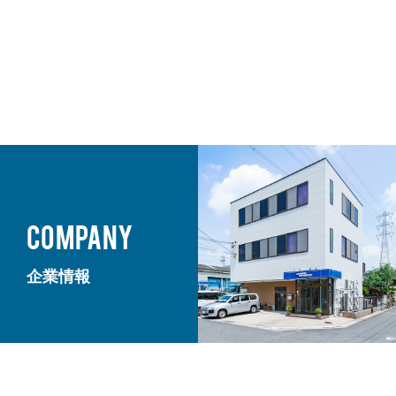
COMPANY
企業情報