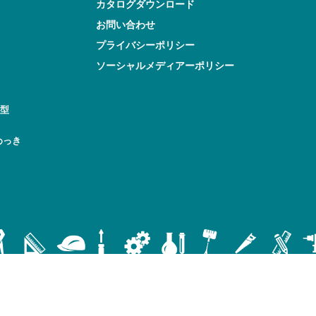
カタログダウンロード
お問い合わせ
プライバシーポリシー
ソーシャルメディアーポリシー
型
めっき