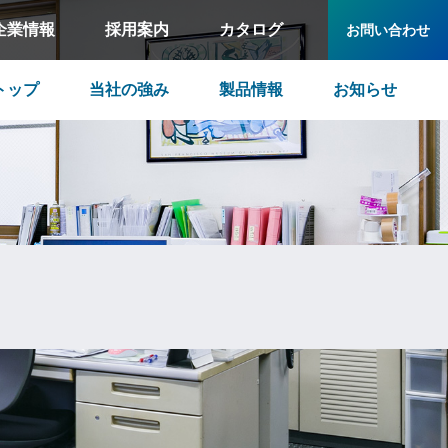
企業情報
採用案内
カタログ
お問い合わせ
トップ
当社の強み
製品情報
お知らせ