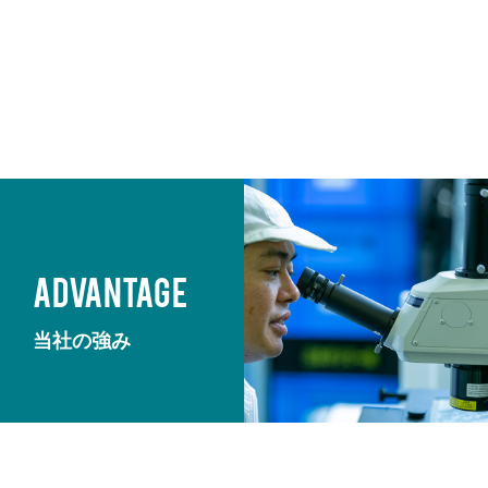
ADVANTAGE
当社の強み