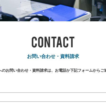
CONTACT
お問い合わせ・資料請求
へのお問い合わせ・資料請求は、お電話か下記フォームからご