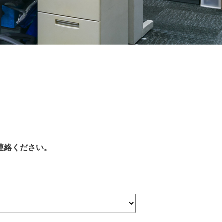
連絡ください。