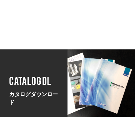
CATALOG DL
カタログダウンロー
ド