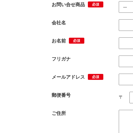
お問い合せ商品
必須
会社名
お名前
必須
フリガナ
メールアドレス
必須
郵便番号
〒
ご住所