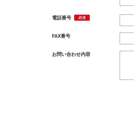
電話番号
必須
FAX番号
お問い合わせ内容