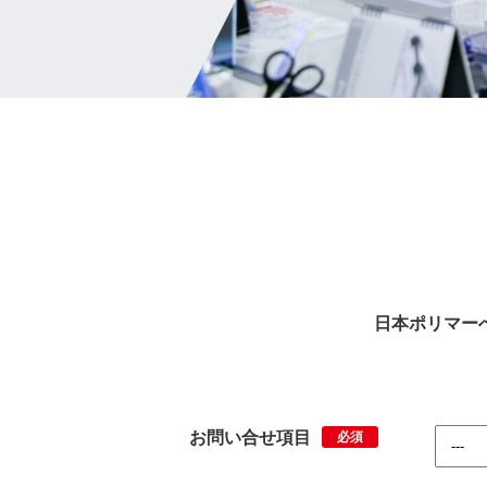
日本ポリマー
お問い合せ項目
必須