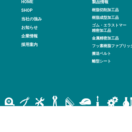
HOME
製品情報
樹脂切削加工品
SHOP
樹脂成型加工品
当社の強み
ゴム・エラストマー
お知らせ
精密加工品
企業情報
金属精密加工品
採用案内
フッ素樹脂ファブリッ
搬送ベルト
離型シート