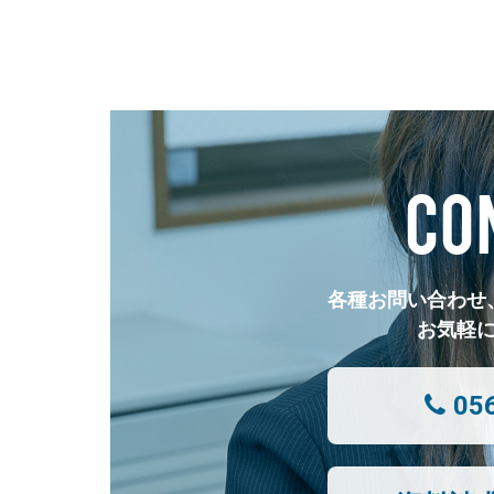
CO
各種お問い合わせ
お気軽
05