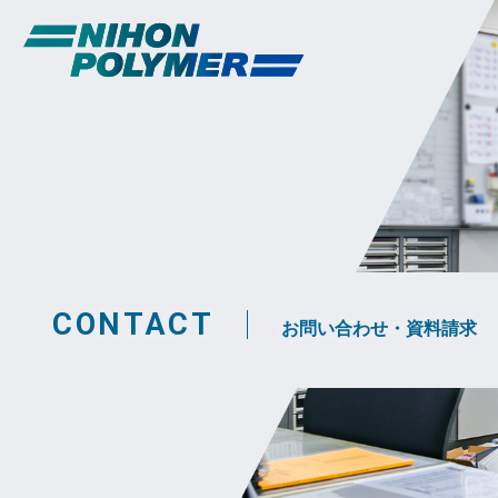
CONTACT
お問い合わせ・資料請求