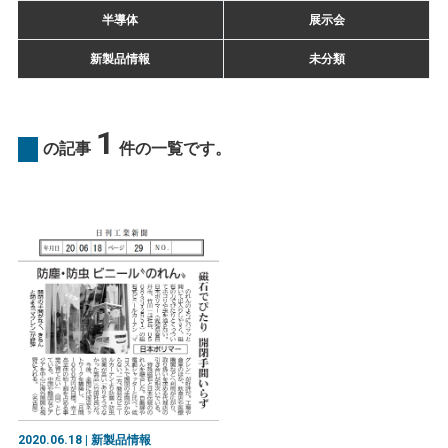
半導体
展示会
新製品情報
未分類
1
の記事
件の一覧です。
2020.06.18 | 新製品情報