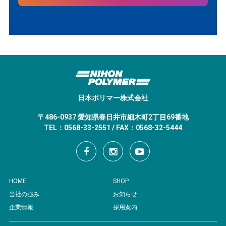
日本ポリマー株式会社
〒486-0937 愛知県春日井市細木町2丁目69番地
TEL：0568-33-2551 / FAX：0568-32-5444
HOME
SHOP
当社の強み
お知らせ
企業情報
採用案内