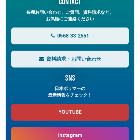
CONTACT
各種お問い合わせ、ご質問、資料請求など、
お気軽にご連絡ください
0568-33-2551
資料請求・お問い合わせ
SNS
日本ポリマーの
最新情報をチェック！
YOUTUBE
instagram