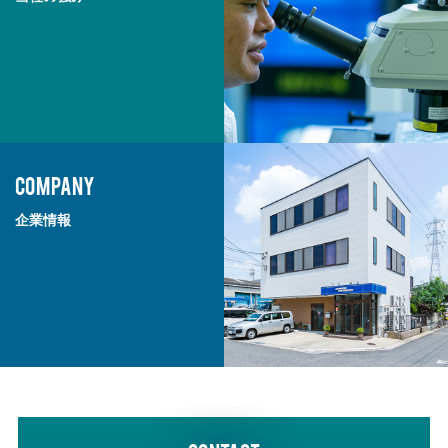
COMPANY
企業情報