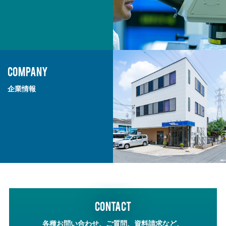
COMPANY
企業情報
CONTACT
各種お問い合わせ、ご質問、資料請求など、