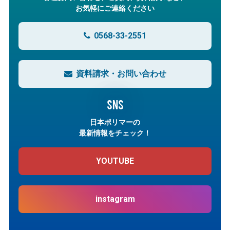
お気軽にご連絡ください
0568-33-2551
資料請求・お問い合わせ
SNS
日本ポリマーの
最新情報をチェック！
YOUTUBE
instagram