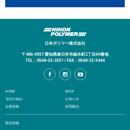
日本ポリマー株式会社
〒486-0937 愛知県春日井市細木町2丁目69番地
TEL：0568-33-2551 / FAX：0568-32-5444
HOME
SHOP
当社の強み
お知らせ
企業情報
採用案内
製品情報