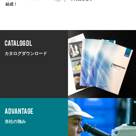
結成！
CATALOG DL
カタログダウンロード
ADVANTAGE
当社の強み