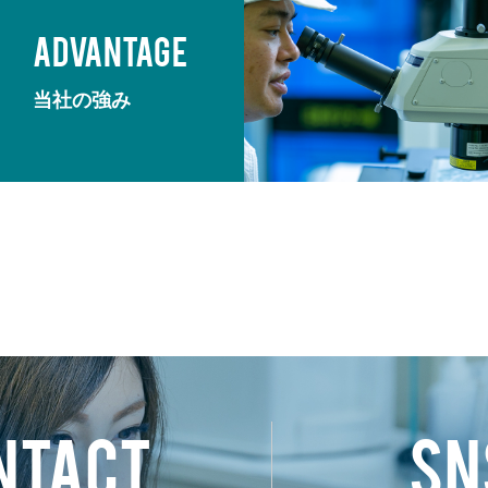
ADVANTAGE
当社の強み
NTACT
SN