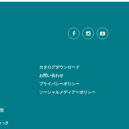
カタログダウンロード
お問い合わせ
プライバシーポリシー
ソーシャルメディアーポリシー
型
めっき