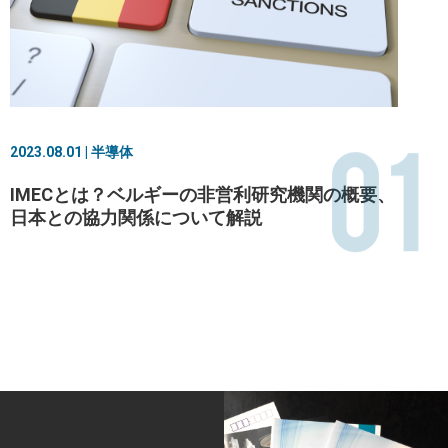
01
2023.08.01 | 半導体
IMECとは？ベルギーの非営利研究機関の概要、
日本との協力関係について解説