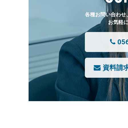
各種お問い合わせ
お気軽
05
資料請