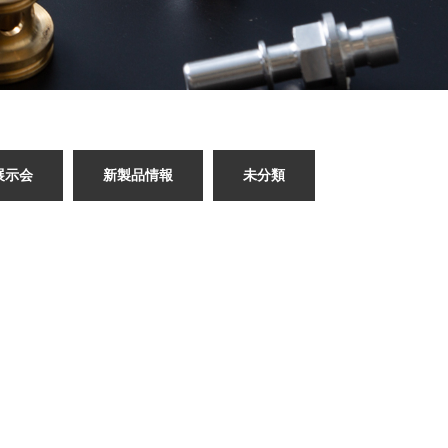
展示会
新製品情報
未分類