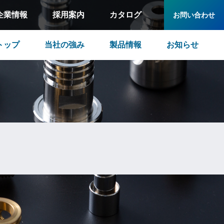
企業情報
採用案内
カタログ
お問い合わせ
トップ
当社の強み
製品情報
お知らせ