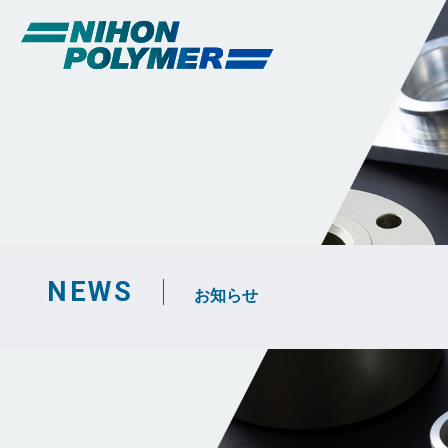
NEWS
お知らせ