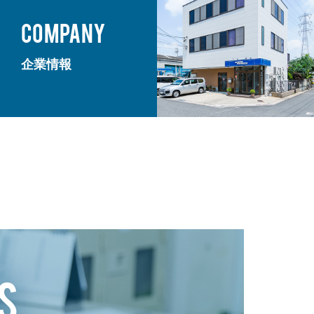
COMPANY
企業情報
S