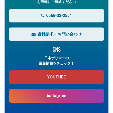
お気軽にご連絡ください
0568-33-2551
資料請求・お問い合わせ
SNS
日本ポリマーの
最新情報をチェック！
YOUTUBE
instagram