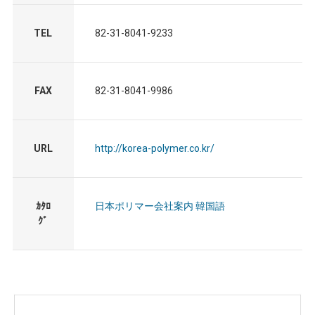
TEL
82-31-8041-9233
FAX
82-31-8041-9986
URL
http://korea-polymer.co.kr/
ｶﾀﾛ
日本ポリマー会社案内 韓国語
ｸﾞ