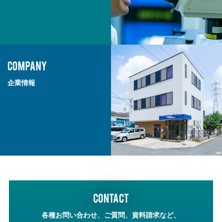
COMPANY
企業情報
CONTACT
各種お問い合わせ、ご質問、資料請求など、