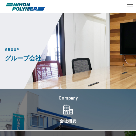
GROUP
グループ会社
Company
会社概要