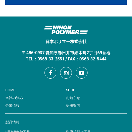
日本ポリマー株式会社
〒486-0937 愛知県春日井市細木町2丁目69番地
TEL：0568-33-2551 / FAX：0568-32-5444
HOME
SHOP
当社の強み
お知らせ
企業情報
採用案内
製品情報
樹脂切削加工品
樹脂成型加工品