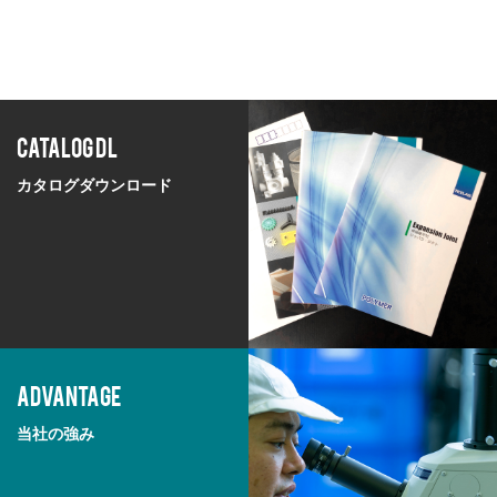
CATALOG DL
カタログダウンロード
ADVANTAGE
当社の強み