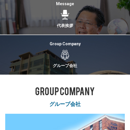
Message
代表挨拶
Group Company
グループ会社
GROUP COMPANY
グループ会社