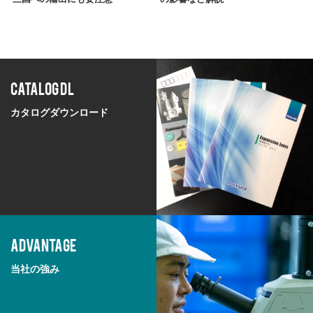
CATALOG DL
カタログダウンロード
ADVANTAGE
当社の強み