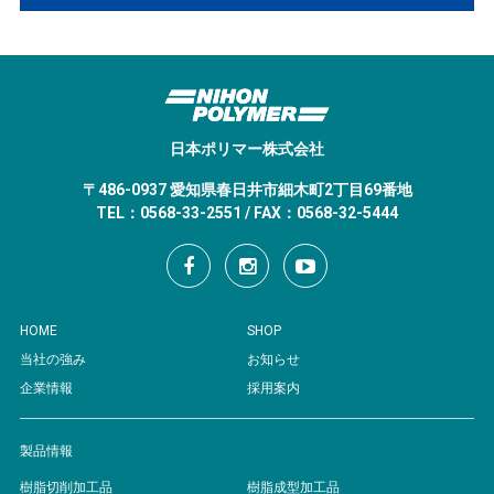
日本ポリマー株式会社
〒486-0937 愛知県春日井市細木町2丁目69番地
TEL：0568-33-2551 / FAX：0568-32-5444
HOME
SHOP
当社の強み
お知らせ
企業情報
採用案内
製品情報
樹脂切削加工品
樹脂成型加工品