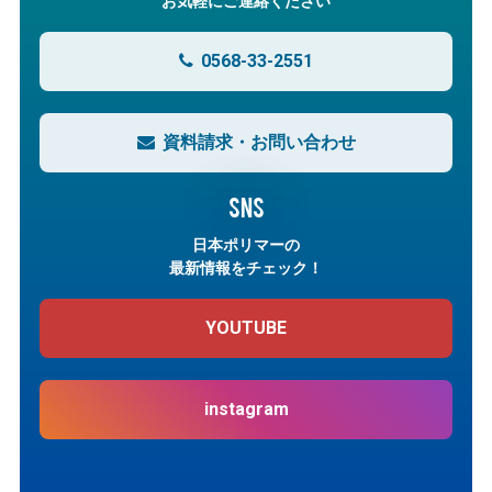
お気軽にご連絡ください
0568-33-2551
資料請求・お問い合わせ
SNS
日本ポリマーの
最新情報をチェック！
YOUTUBE
instagram