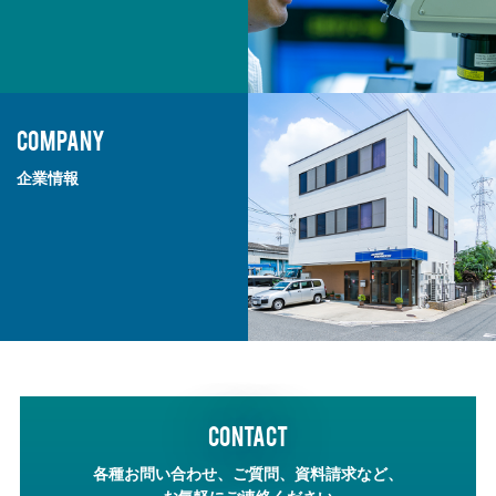
COMPANY
企業情報
CONTACT
各種お問い合わせ、ご質問、資料請求など、