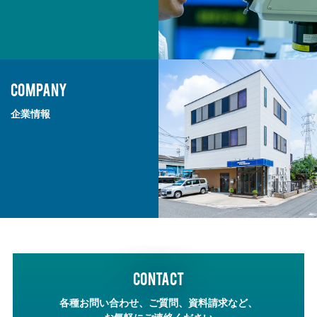
COMPANY
企業情報
CONTACT
各種お問い合わせ、ご質問、資料請求など、