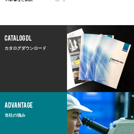
CATALOG DL
カタログダウンロード
ADVANTAGE
当社の強み