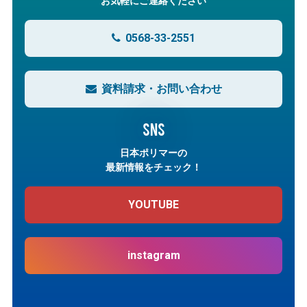
お気軽にご連絡ください
0568-33-2551
資料請求・お問い合わせ
SNS
日本ポリマーの
最新情報をチェック！
YOUTUBE
instagram