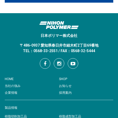
日本ポリマー株式会社
〒486-0937 愛知県春日井市細木町2丁目69番地
TEL：0568-33-2551 / FAX：0568-32-5444
HOME
SHOP
当社の強み
お知らせ
企業情報
採用案内
製品情報
樹脂切削加工品
樹脂成型加工品