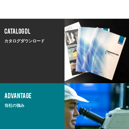
CATALOG DL
カタログダウンロード
ADVANTAGE
当社の強み