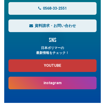
0568-33-2551
資料請求・お問い合わせ
SNS
日本ポリマーの
最新情報をチェック！
YOUTUBE
instagram