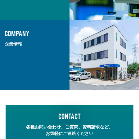
COMPANY
企業情報
CONTACT
各種お問い合わせ、ご質問、資料請求など、
お気軽にご連絡ください