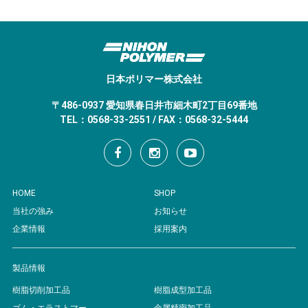
日本ポリマー株式会社
〒486-0937 愛知県春日井市細木町2丁目69番地
TEL：0568-33-2551 / FAX：0568-32-5444
HOME
SHOP
当社の強み
お知らせ
企業情報
採用案内
製品情報
樹脂切削加工品
樹脂成型加工品