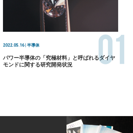
01
2022.05.16 | 半導体
パワー半導体の「究極材料」と呼ばれるダイヤ
モンドに関する研究開発状況