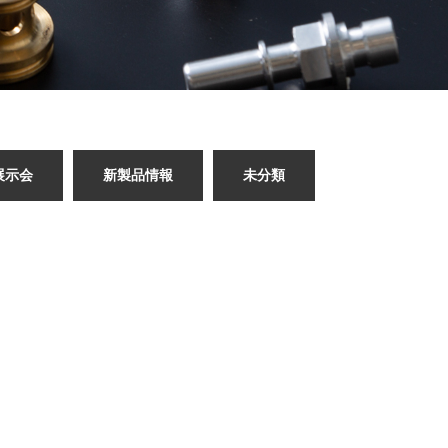
展示会
新製品情報
未分類