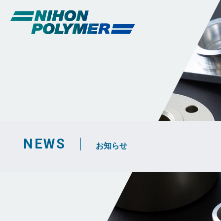
NEWS
お知らせ