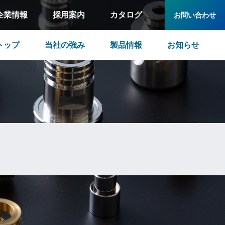
企業情報
採用案内
カタログ
お問い合わせ
トップ
当社の強み
製品情報
お知らせ