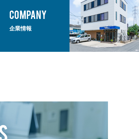
COMPANY
企業情報
S