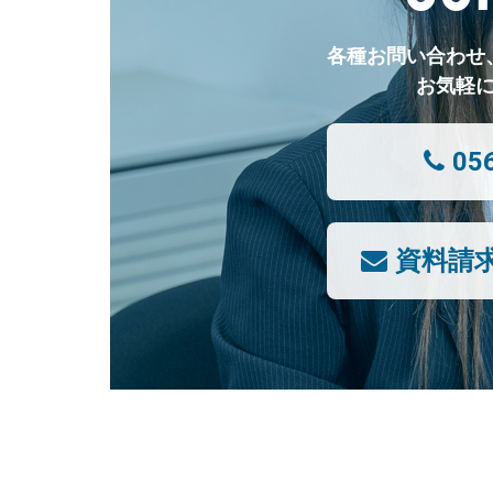
各種お問い合わせ
お気軽
05
資料請