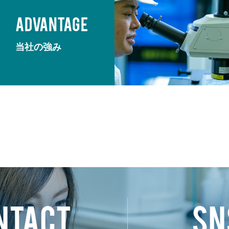
ADVANTAGE
当社の強み
NTACT
SN