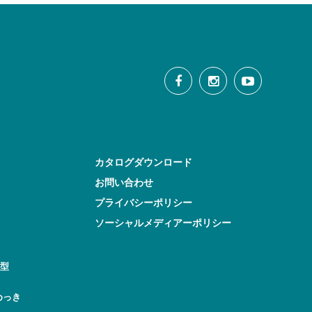
カタログダウンロード
お問い合わせ
プライバシーポリシー
ソーシャルメディアーポリシー
型
めっき