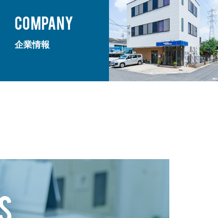
COMPANY
企業情報
S