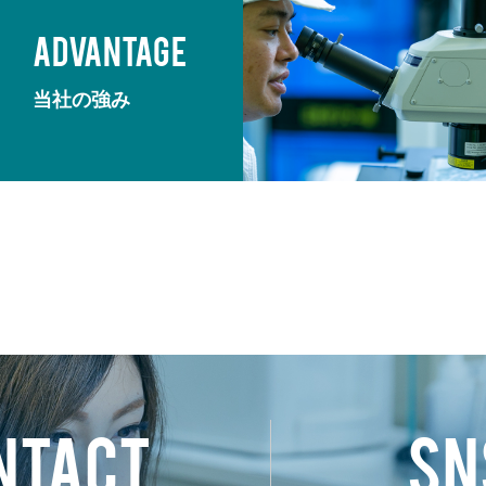
ADVANTAGE
当社の強み
NTACT
SN