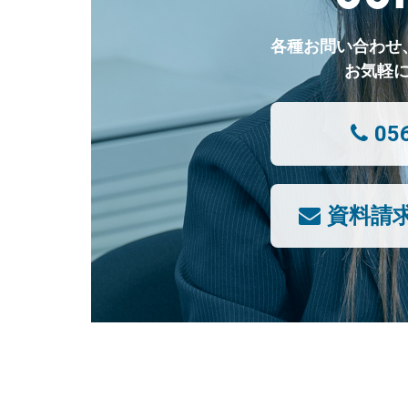
各種お問い合わせ
お気軽
05
資料請