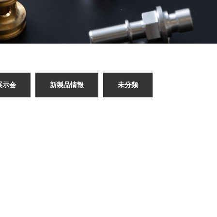
展示会
新製品情報
未分類