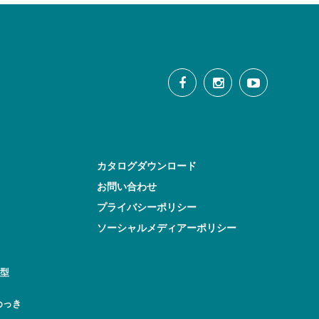
カタログダウンロード
お問い合わせ
プライバシーポリシー
ソーシャルメディアーポリシー
型
めっき