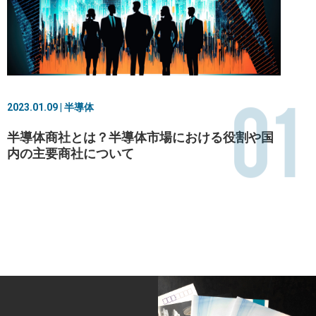
01
2023.01.09 | 半導体
半導体商社とは？半導体市場における役割や国
内の主要商社について