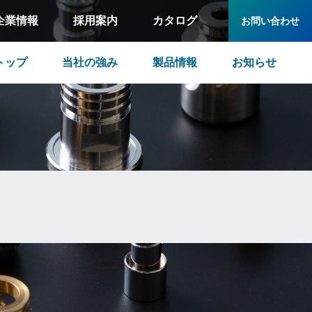
企業情報
採用案内
カタログ
お問い合わせ
トップ
当社の強み
製品情報
お知らせ