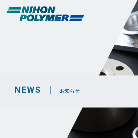
NEWS
お知らせ