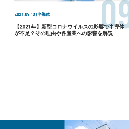
0
2021.09.13 | 半導体
【2021年】新型コロナウイルスの影響で半導体
が不足？その理由や各産業への影響を解説