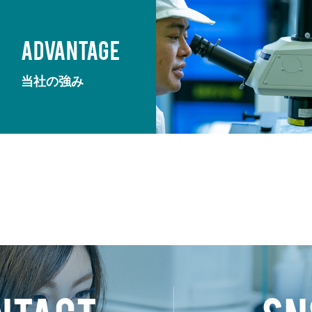
ADVANTAGE
当社の強み