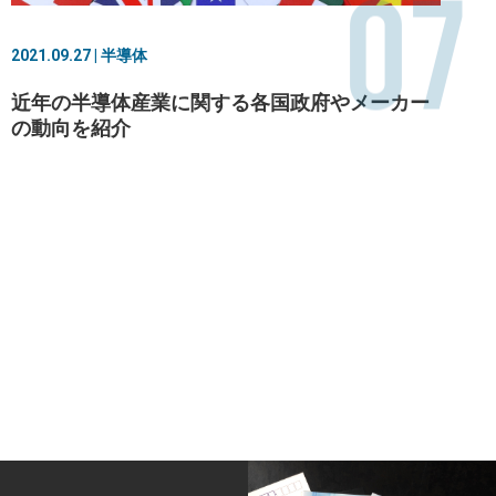
07
2021.09.27 | 半導体
近年の半導体産業に関する各国政府やメーカー
の動向を紹介