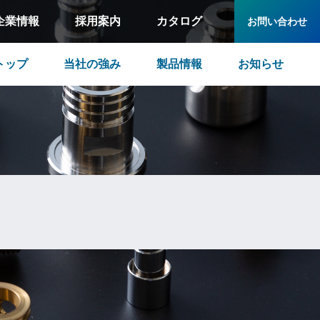
企業情報
採用案内
カタログ
お問い合わせ
トップ
当社の強み
製品情報
お知らせ