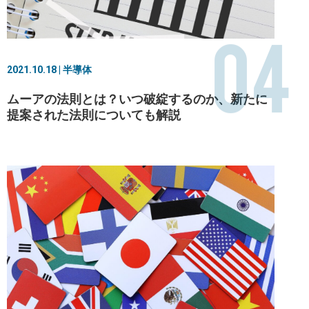
04
2021.10.18 | 半導体
ムーアの法則とは？いつ破綻するのか、新たに
提案された法則についても解説