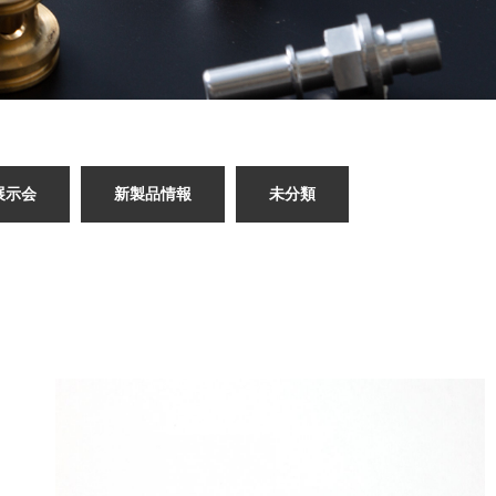
展示会
新製品情報
未分類