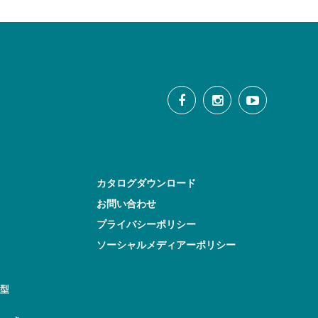
カタログダウンロード
お問い合わせ
プライバシーポリシー
ソーシャルメディアーポリシー
型