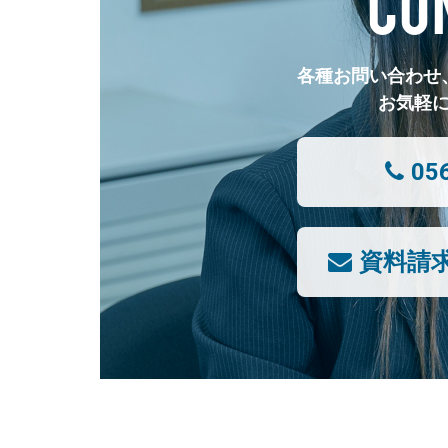
CO
各種お問い合わせ
お気軽
05
資料請