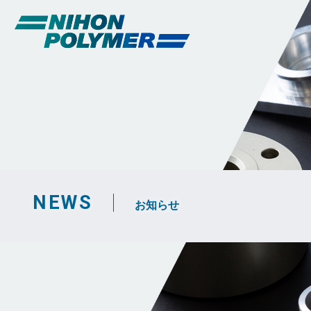
NEWS
お知らせ