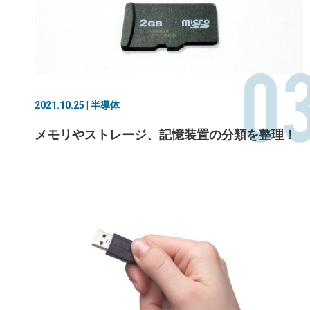
0
2021.10.25 | 半導体
メモリやストレージ、記憶装置の分類を整理！