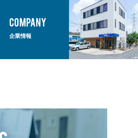
COMPANY
企業情報