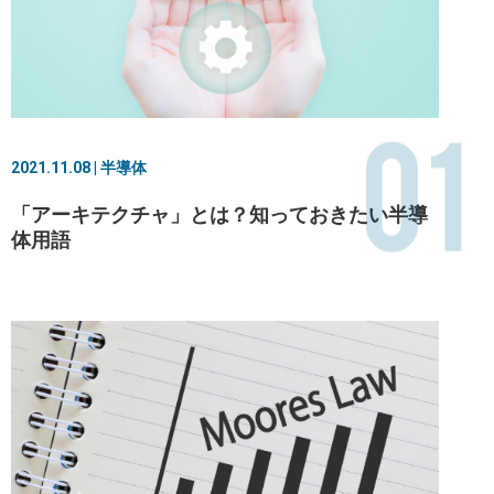
01
2021.11.08 | 半導体
「アーキテクチャ」とは？知っておきたい半導
体用語