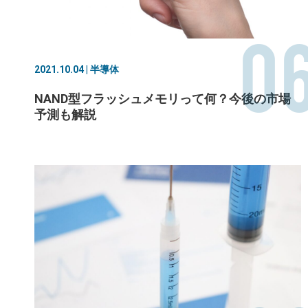
0
2021.10.04 | 半導体
NAND型フラッシュメモリって何？今後の市場
予測も解説