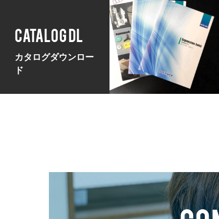
CATALOG DL
カタログダウンロー
ド