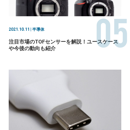
05
2021.10.11 | 半導体
注目市場のTOFセンサーを解説！ユースケース
や今後の動向も紹介