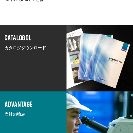
CATALOG DL
カタログダウンロード
ADVANTAGE
当社の強み