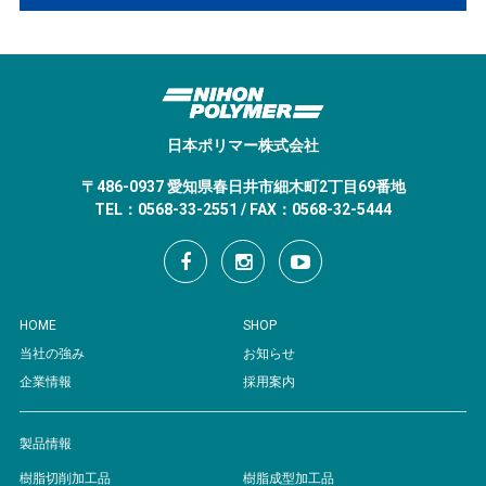
日本ポリマー株式会社
〒486-0937 愛知県春日井市細木町2丁目69番地
TEL：0568-33-2551 / FAX：0568-32-5444
HOME
SHOP
当社の強み
お知らせ
企業情報
採用案内
製品情報
樹脂切削加工品
樹脂成型加工品