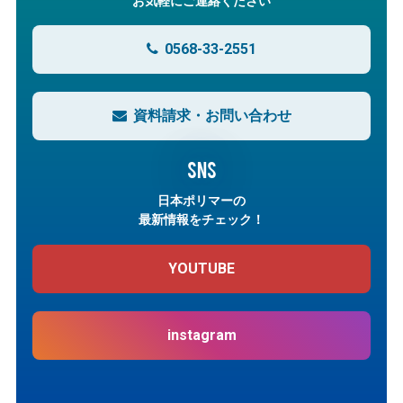
お気軽にご連絡ください
0568-33-2551
資料請求・お問い合わせ
SNS
日本ポリマーの
最新情報をチェック！
YOUTUBE
instagram