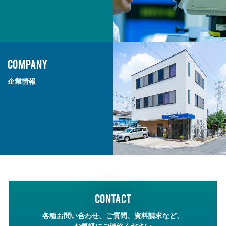
COMPANY
企業情報
CONTACT
各種お問い合わせ、ご質問、資料請求など、