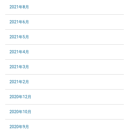
2021年8月
2021年6月
2021年5月
2021年4月
2021年3月
2021年2月
2020年12月
2020年10月
2020年9月