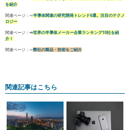
を紹介
関連ページ：⇨
半導体関連の研究開発トレンド6選。注目のテクノ
ロジー
関連ページ：
⇨
世界の半導体メーカー企業ランキング10社を紹
介！
関連ページ：⇨
弊社の製品・技術をご紹介
関連記事はこちら