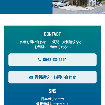
CONTACT
各種お問い合わせ、ご質問、資料請求など、
お気軽にご連絡ください
0568-33-2551
資料請求・お問い合わせ
SNS
日本ポリマーの
最新情報をチェック！