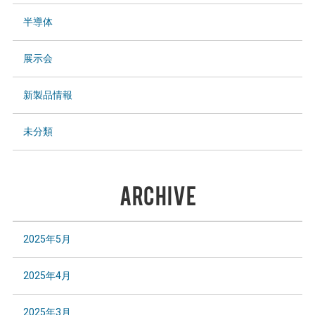
半導体
展示会
新製品情報
未分類
ARCHIVE
2025年5月
2025年4月
2025年3月