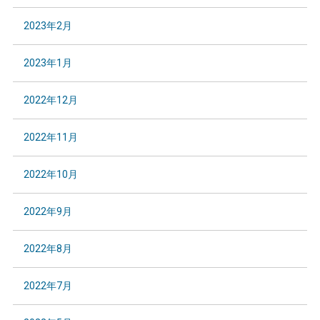
2023年2月
2023年1月
2022年12月
2022年11月
2022年10月
2022年9月
2022年8月
2022年7月