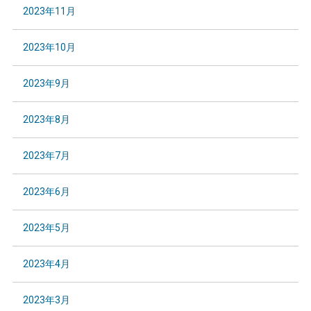
2023年11月
2023年10月
2023年9月
2023年8月
2023年7月
2023年6月
2023年5月
2023年4月
2023年3月