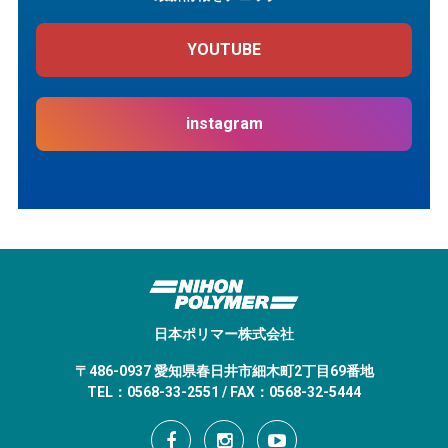
YOUTUBE
instagram
日本ポリマー株式会社
〒486-0937 愛知県春日井市細木町2丁目69番地
TEL：0568-33-2551 / FAX：0568-32-5444