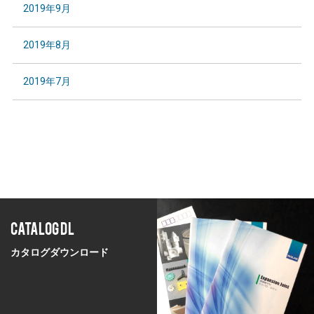
2019年9月
2019年8月
2019年7月
CATALOG DL
カタログダウンロード