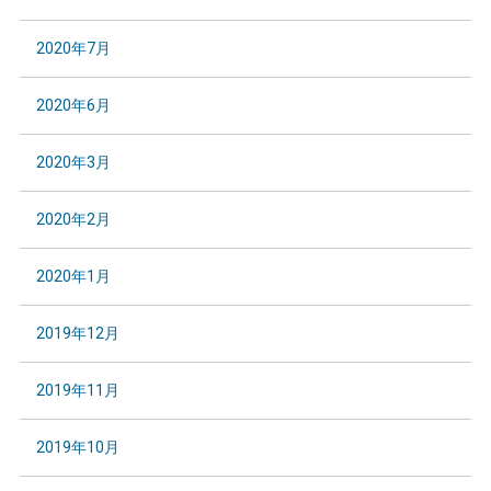
2020年7月
2020年6月
2020年3月
2020年2月
2020年1月
2019年12月
2019年11月
2019年10月