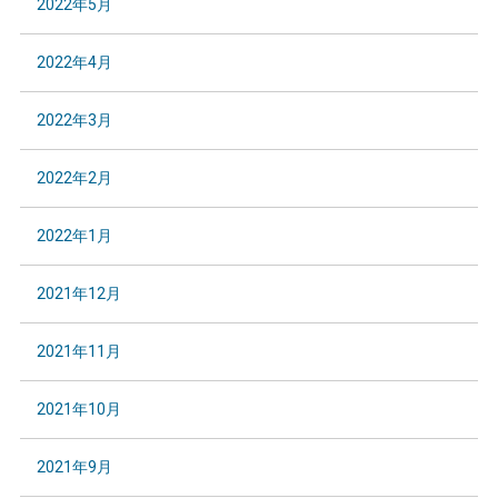
2022年5月
2022年4月
2022年3月
2022年2月
2022年1月
2021年12月
2021年11月
2021年10月
2021年9月