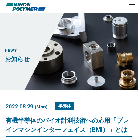
NEWS
お知らせ
2022.08.29
半導体
(Mon)
有機半導体のバイオ計測技術への応用「ブレ
インマシンインターフェイス（BMI）」とは