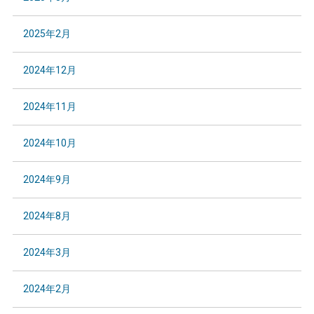
2025年2月
2024年12月
2024年11月
2024年10月
2024年9月
2024年8月
2024年3月
2024年2月