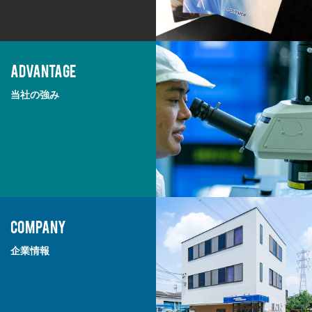
ADVANTAGE
当社の強み
COMPANY
企業情報