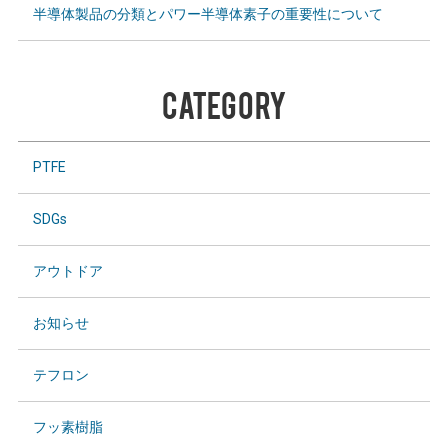
半導体製品の分類とパワー半導体素子の重要性について
CATEGORY
PTFE
SDGs
アウトドア
お知らせ
テフロン
フッ素樹脂