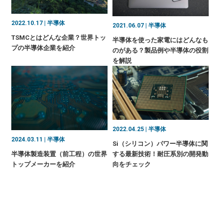
2022.10.17 | 半導体
2021.06.07 | 半導体
TSMCとはどんな企業？世界トッ
半導体を使った家電にはどんなも
プの半導体企業を紹介
のがある？製品例や半導体の役割
を解説
2022.04.25 | 半導体
2024.03.11 | 半導体
Si（シリコン）パワー半導体に関
半導体製造装置（前工程）の世界
する最新技術！耐圧系別の開発動
トップメーカーを紹介
向をチェック