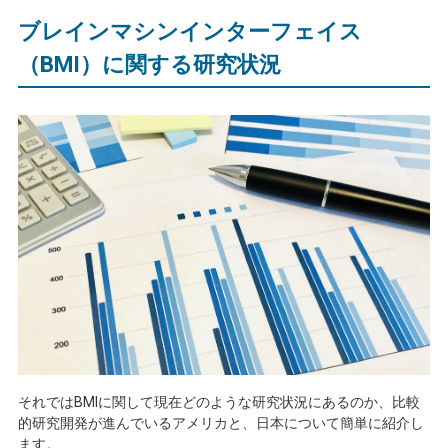
ブレインマシンインターフェイス
（
BMI
）に関する研究状況
それでは
BMI
に関して現在どのような研究状況にあるのか、比較
的研究開発が進んでいるアメリカと、日本について簡単に紹介し
ます。