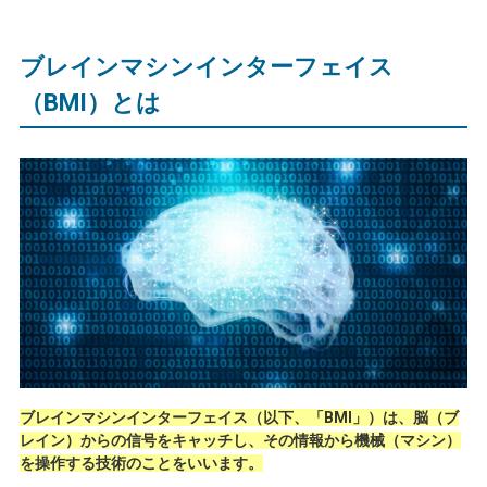
ブレインマシンインターフェイス
（
BMI
）とは
ブレインマシンインターフェイス（以下、「BMI」）は、脳（ブ
レイン）からの信号をキャッチし、その情報から機械（マシン）
を操作する技術のことをいいます。