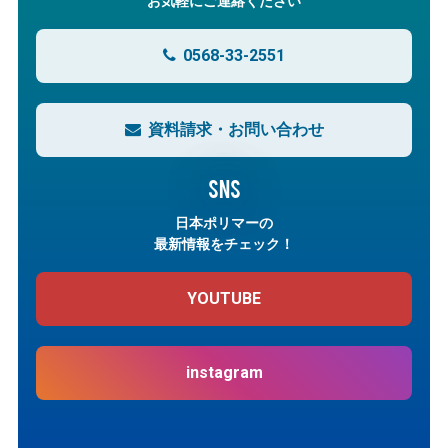
お気軽にご連絡ください
0568-33-2551
資料請求・お問い合わせ
SNS
日本ポリマーの
最新情報をチェック！
YOUTUBE
instagram