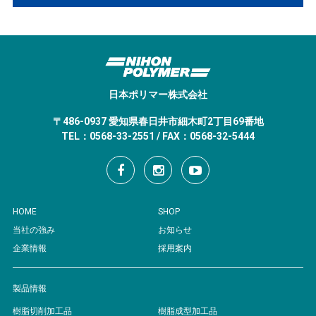
日本ポリマー株式会社
〒486-0937 愛知県春日井市細木町2丁目69番地
TEL：0568-33-2551 / FAX：0568-32-5444
HOME
SHOP
当社の強み
お知らせ
企業情報
採用案内
製品情報
樹脂切削加工品
樹脂成型加工品