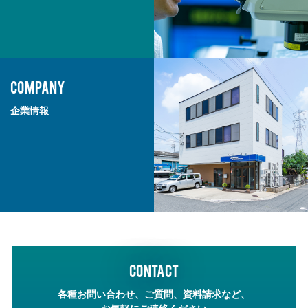
COMPANY
企業情報
CONTACT
各種お問い合わせ、ご質問、資料請求など、