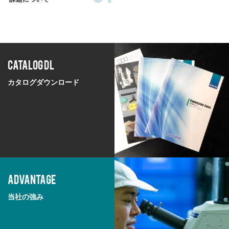
CATALOG DL
カタログダウンロード
ADVANTAGE
当社の強み