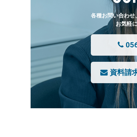
各種お問い合わせ
お気軽
05
資料請