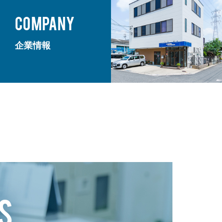
COMPANY
企業情報
S