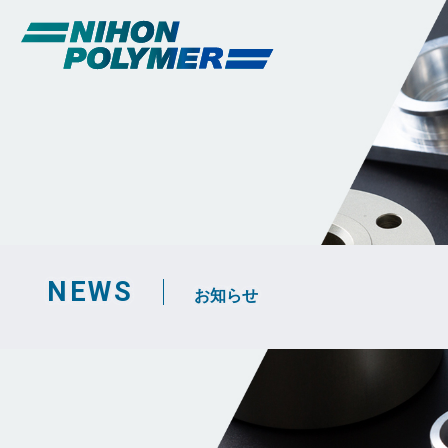
NEWS
お知らせ