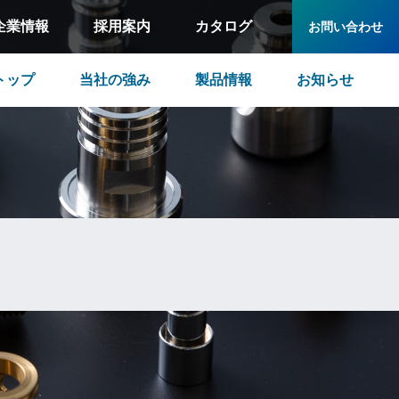
企業情報
採用案内
カタログ
お問い合わせ
トップ
当社の強み
製品情報
お知らせ