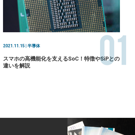
01
2021.11.15 | 半導体
スマホの高機能化を支えるSoC！特徴やSiPとの
違いを解説