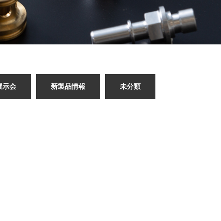
展示会
新製品情報
未分類