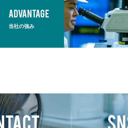
ADVANTAGE
当社の強み
NTACT
SN