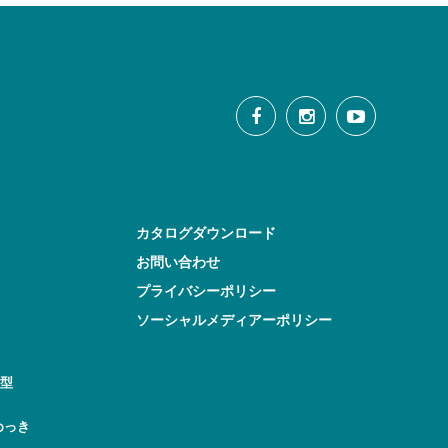
カタログダウンロード
お問い合わせ
プライバシーポリシー
ソーシャルメディアーポリシー
型
めっき