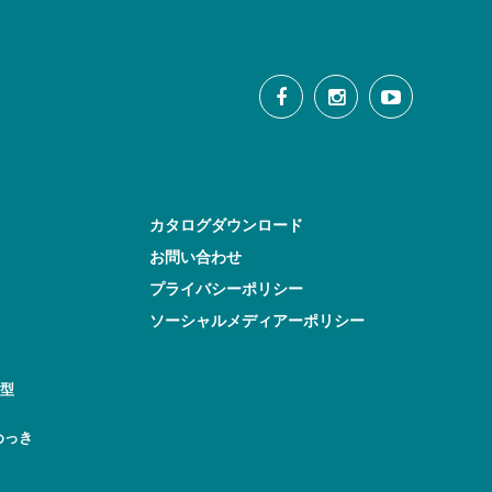
カタログダウンロード
お問い合わせ
プライバシーポリシー
ソーシャルメディアーポリシー
型
めっき