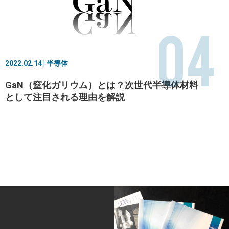
04
2022.02.14 | 半導体
GaN（窒化ガリウム）とは？次世代半導体材料
として注目される理由を解説