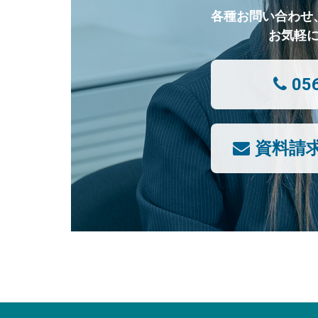
各種お問い合わせ
お気軽
05
資料請