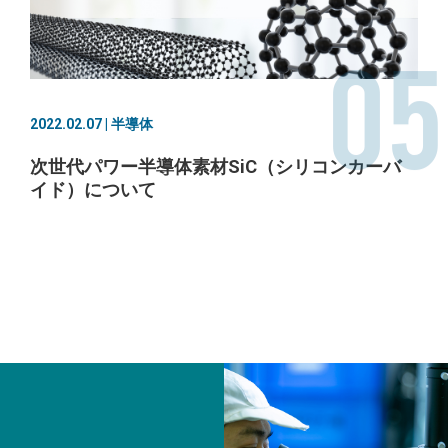
05
2022.02.07 | 半導体
次世代パワー半導体素材SiC（シリコンカーバ
イド）について