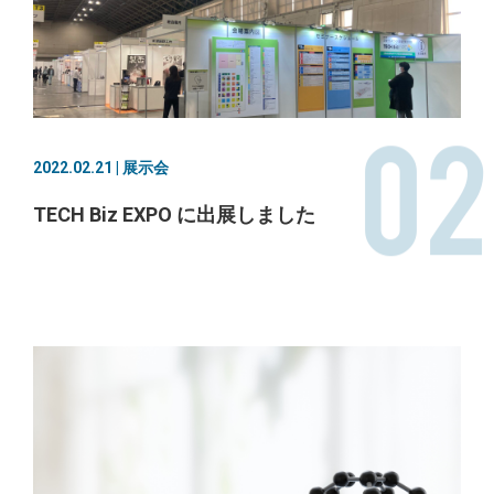
02
2022.02.21 | 展示会
TECH Biz EXPO に出展しました