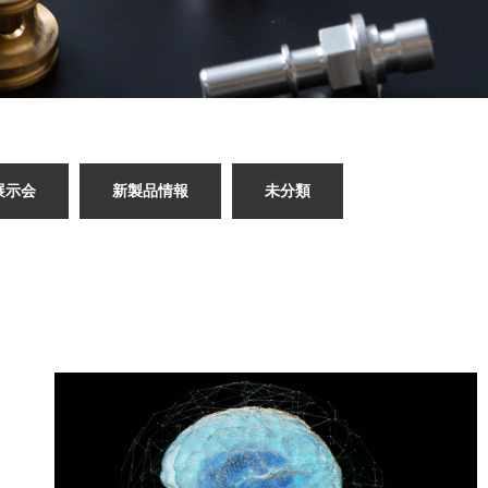
展示会
新製品情報
未分類