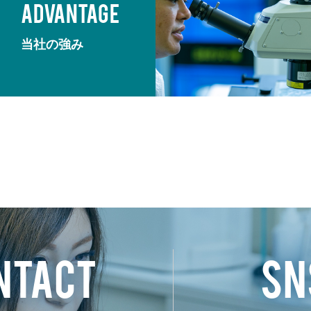
ADVANTAGE
当社の強み
NTACT
SN