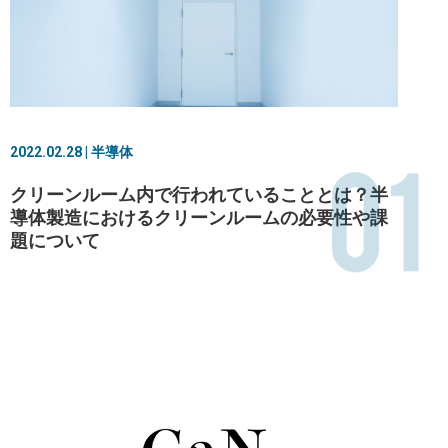
01
2022.02.28 | 半導体
クリーンルーム内で行われていることとは？半
導体製造におけるクリーンルームの必要性や課
題について