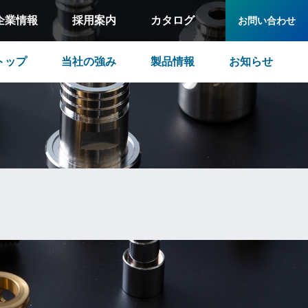
企業情報
採用案内
カタログ
お問い合わせ
トップ
当社の強み
製品情報
お知らせ