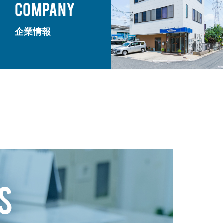
COMPANY
企業情報
S