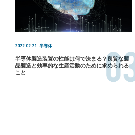
0
2022.02.21 | 半導体
半導体製造装置の性能は何で決まる？良質な製
品製造と効率的な生産活動のために求められる
こと