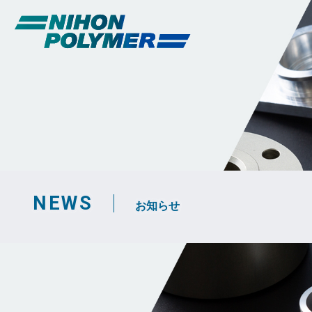
NEWS
お知らせ