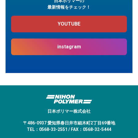
日本ポリマーの
最新情報をチェック！
YOUTUBE
instagram
日本ポリマー株式会社
〒486-0937 愛知県春日井市細木町2丁目69番地
TEL：0568-33-2551 / FAX：0568-32-5444