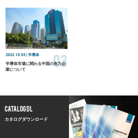
03
2022.10.03 | 半導体
半導体市場に関わる中国の有力企
業について
CATALOG DL
カタログダウンロード