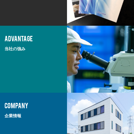
ADVANTAGE
当社の強み
COMPANY
企業情報