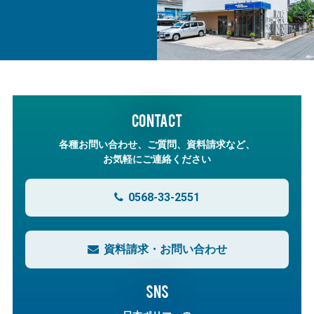
CONTACT
各種お問い合わせ、ご質問、資料請求など、
お気軽にご連絡ください
0568-33-2551
資料請求・お問い合わせ
SNS