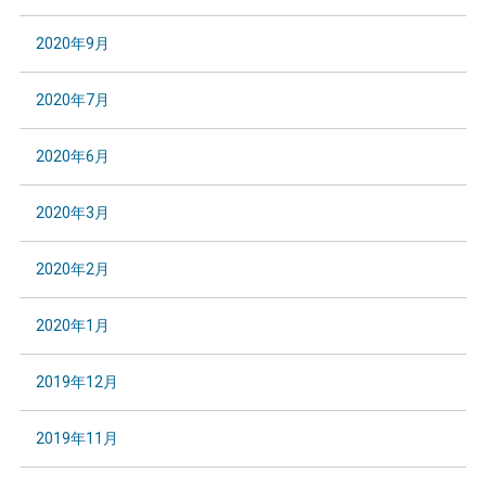
2020年9月
2020年7月
2020年6月
2020年3月
2020年2月
2020年1月
2019年12月
2019年11月