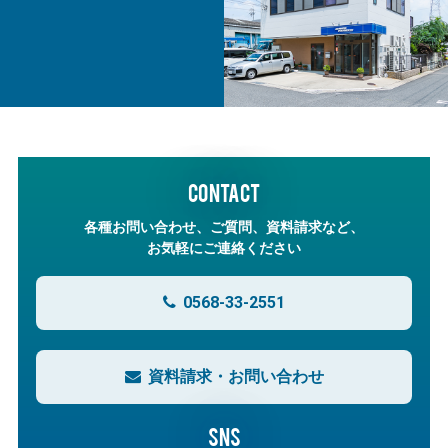
CONTACT
各種お問い合わせ、ご質問、資料請求など、
お気軽にご連絡ください
0568-33-2551
資料請求・お問い合わせ
SNS