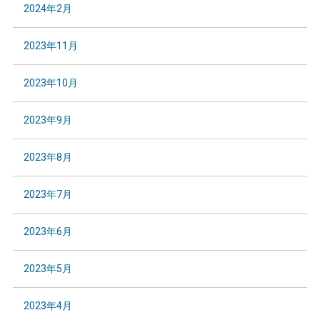
2024年2月
2023年11月
2023年10月
2023年9月
2023年8月
2023年7月
2023年6月
2023年5月
2023年4月