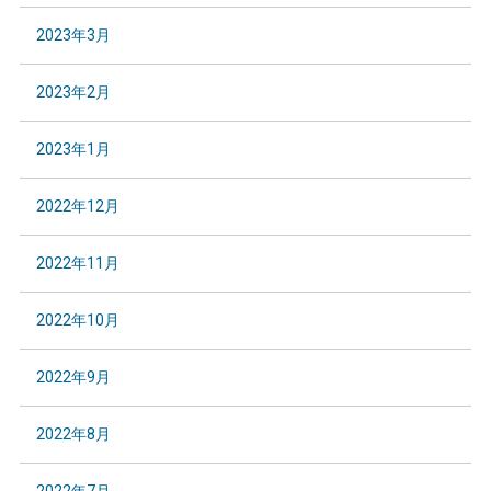
2023年3月
2023年2月
2023年1月
2022年12月
2022年11月
2022年10月
2022年9月
2022年8月