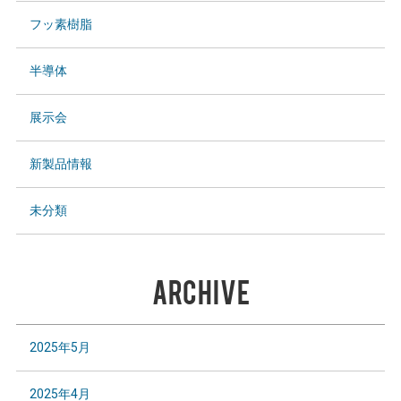
フッ素樹脂
半導体
展示会
新製品情報
未分類
ARCHIVE
2025年5月
2025年4月