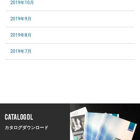
2019年10月
2019年9月
2019年8月
2019年7月
CATALOG DL
カタログダウンロード