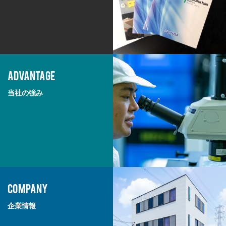
ADVANTAGE
当社の強み
COMPANY
企業情報