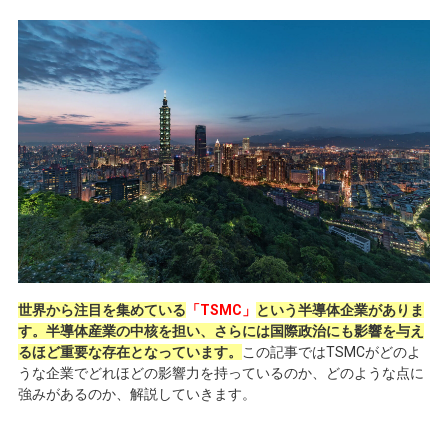
世界から注目を集めている
「TSMC」
という半導体企業がありま
す。半導体産業の中核を担い、さらには国際政治にも影響を与え
るほど重要な存在となっています。
この記事では
TSMC
がどのよ
うな企業でどれほどの影響力を持っているのか、どのような点に
強みがあるのか、解説していきます。