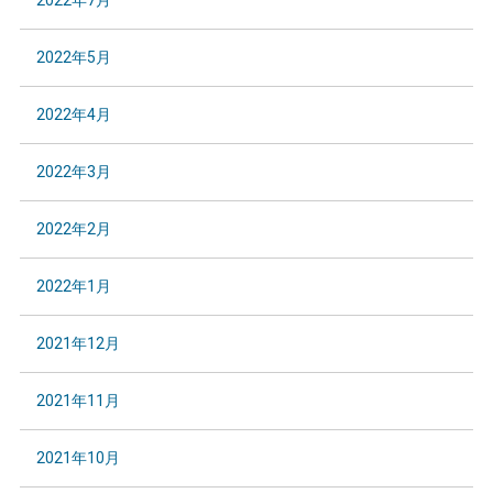
2022年7月
2022年5月
2022年4月
2022年3月
2022年2月
2022年1月
2021年12月
2021年11月
2021年10月