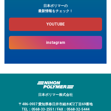
日本ポリマーの
最新情報をチェック！
YOUTUBE
instagram
日本ポリマー株式会社
〒486-0937 愛知県春日井市細木町2丁目69番地
TEL：0568-33-2551 / FAX：0568-32-5444