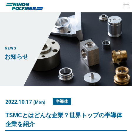
NEWS
お知らせ
2022.10.17
半導体
(Mon)
TSMCとはどんな企業？世界トップの半導体
企業を紹介