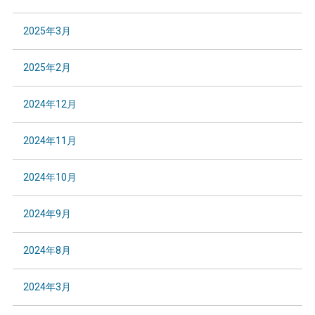
2025年3月
2025年2月
2024年12月
2024年11月
2024年10月
2024年9月
2024年8月
2024年3月