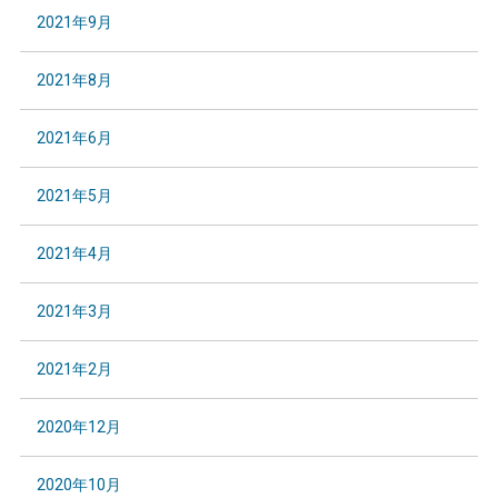
2021年9月
2021年8月
2021年6月
2021年5月
2021年4月
2021年3月
2021年2月
2020年12月
2020年10月