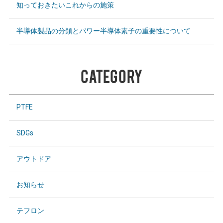
知っておきたいこれからの施策
半導体製品の分類とパワー半導体素子の重要性について
CATEGORY
PTFE
SDGs
アウトドア
お知らせ
テフロン