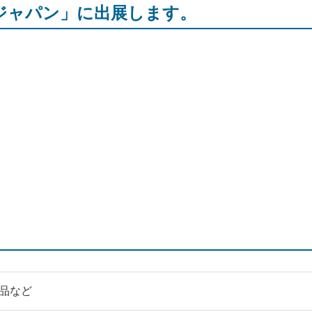
スジャパン」に出展します。
品など