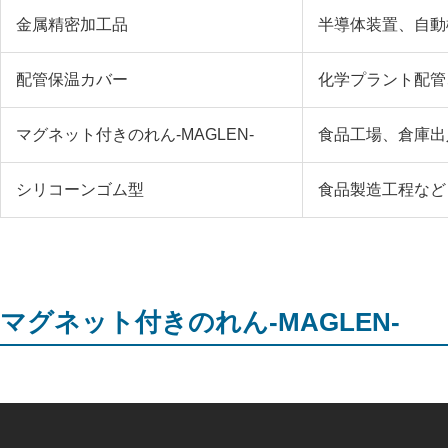
金属精密加工品
半導体装置、自動
配管保温カバー
化学プラント配管
マグネット付きのれん-MAGLEN-
食品工場、倉庫出
シリコーンゴム型
食品製造工程など
マグネット付きのれん-MAGLEN-