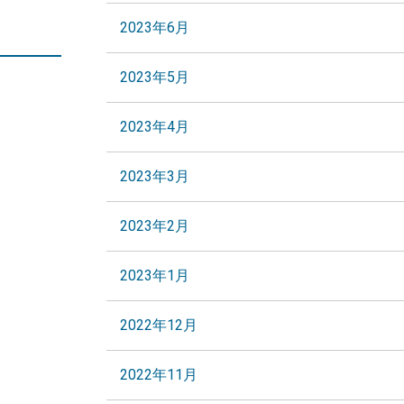
2023年6月
2023年5月
2023年4月
2023年3月
2023年2月
2023年1月
2022年12月
2022年11月