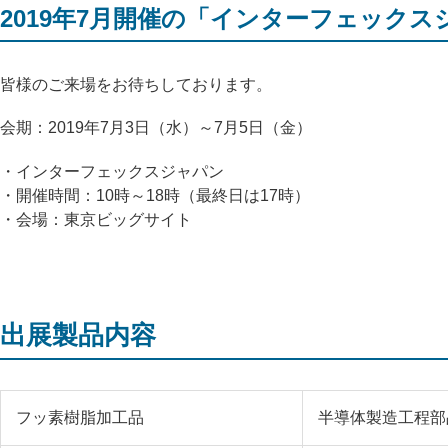
2019年7月開催の「インターフェック
皆様のご来場をお待ちしております。
会期：2019年7月3日（水）～7月5日（金）
・インターフェックスジャパン
・開催時間：10時～18時（最終日は17時）
・会場：東京ビッグサイト
出展製品内容
フッ素樹脂加工品
半導体製造工程部