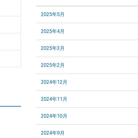
2025年5月
2025年4月
2025年3月
2025年2月
2024年12月
2024年11月
2024年10月
2024年9月