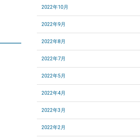
2022年10月
2022年9月
2022年8月
2022年7月
2022年5月
2022年4月
2022年3月
2022年2月