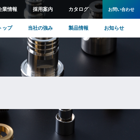
企業情報
採用案内
カタログ
お問い合わせ
トップ
当社の強み
製品情報
お知らせ