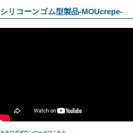
シリコーンゴム型製品-MOUcrepe-
カタログダウンロードはこちら