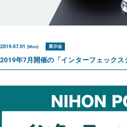
2019.07.01
展示会
(Mon)
2019年7月開催の「インターフェック