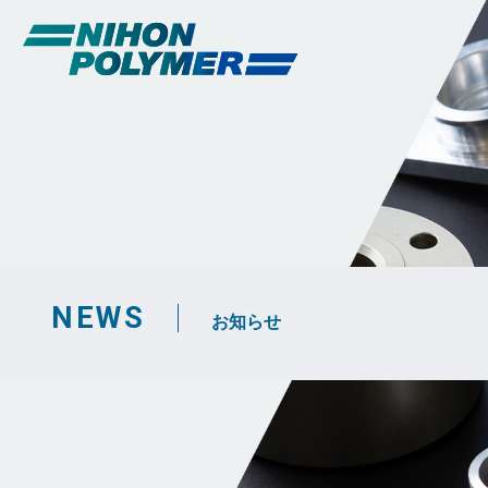
NEWS
お知らせ