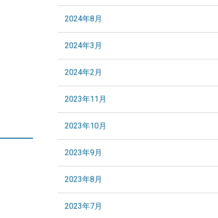
2024年8月
2024年3月
2024年2月
2023年11月
2023年10月
2023年9月
2023年8月
2023年7月