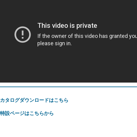
カタログダウンロードはこちら
特設ページはこちらから