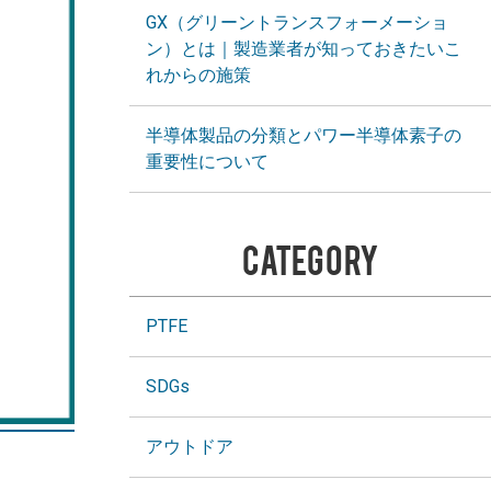
GX（グリーントランスフォーメーショ
ン）とは｜製造業者が知っておきたいこ
れからの施策
半導体製品の分類とパワー半導体素子の
重要性について
CATEGORY
PTFE
SDGs
アウトドア