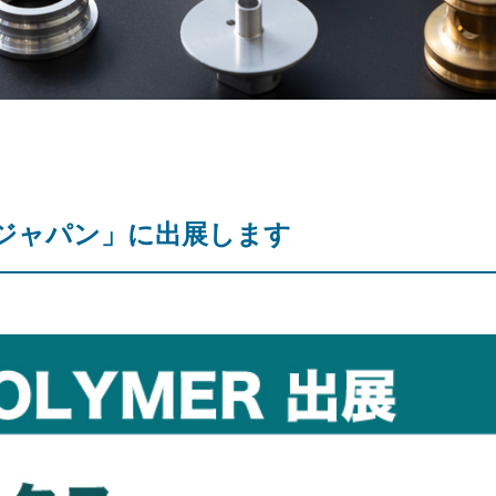
スジャパン」に出展します