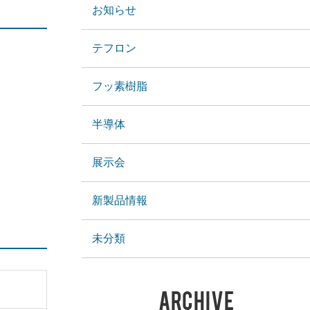
お知らせ
テフロン
フッ素樹脂
半導体
展示会
新製品情報
未分類
ARCHIVE