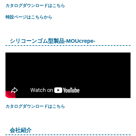
カタログダウンロードはこちら
特設ページはこちらから
シリコーンゴム型製品-MOUcrepe-
カタログダウンロードはこちら
会社紹介