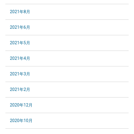
2021年8月
2021年6月
2021年5月
2021年4月
2021年3月
2021年2月
2020年12月
2020年10月