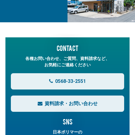
CONTACT
各種お問い合わせ、ご質問、資料請求など、
お気軽にご連絡ください
0568-33-2551
資料請求・お問い合わせ
SNS
日本ポリマーの