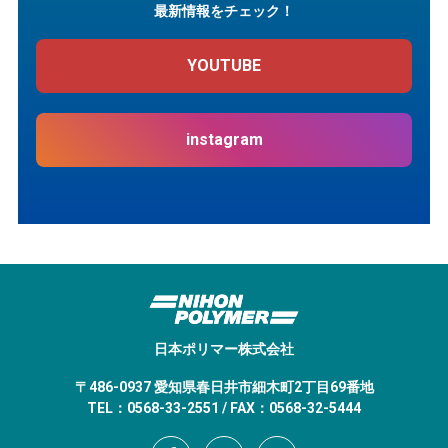
最新情報をチェック！
YOUTUBE
instagram
日本ポリマー株式会社
〒486-0937 愛知県春日井市細木町2丁目69番地
TEL：0568-33-2551 / FAX：0568-32-5444