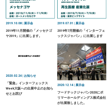
2019.10.08 | 展示会
2019.07.01 | 展示会
2019年11月開催の「メッセナゴ
2019年7月開催の「インターフェ
ヤ2019」に出展します。
ックスジャパン」に出展します
2020.02.24 | お知らせ
「緊急」インターフェックス
2020.12.14 | 展示会
Week大阪への出展中止のお知ら
フードテックジャパン2020にポ
せとお詫び
リマーホールディングス株式会社
が出展致しました。