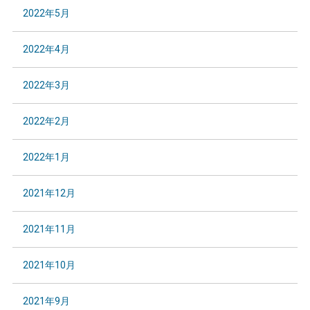
2022年5月
2022年4月
2022年3月
2022年2月
2022年1月
2021年12月
2021年11月
2021年10月
2021年9月