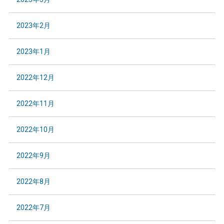
2023年2月
2023年1月
2022年12月
2022年11月
2022年10月
2022年9月
2022年8月
2022年7月