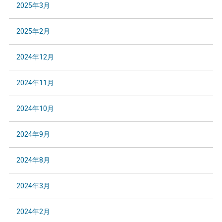
2025年3月
2025年2月
2024年12月
2024年11月
2024年10月
2024年9月
2024年8月
2024年3月
2024年2月