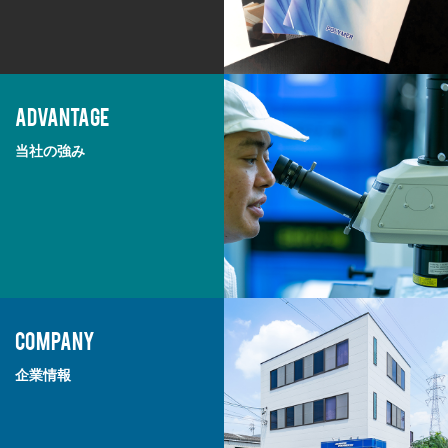
ADVANTAGE
当社の強み
COMPANY
企業情報