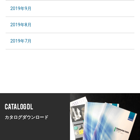
2019年9月
2019年8月
2019年7月
CATALOG DL
カタログダウンロード