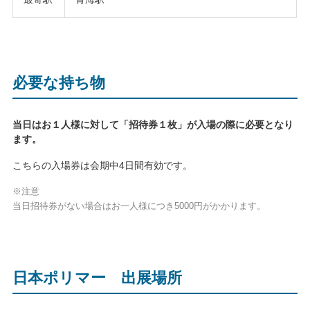
必要な持ち物
当日はお１人様に対して「招待券１枚」が入場の際に必要となり
ます。
こちらの入場券は会期中4日間有効です。
※注意
当日招待券がない場合はお一人様につき5000円がかかります。
日本ポリマー 出展場所