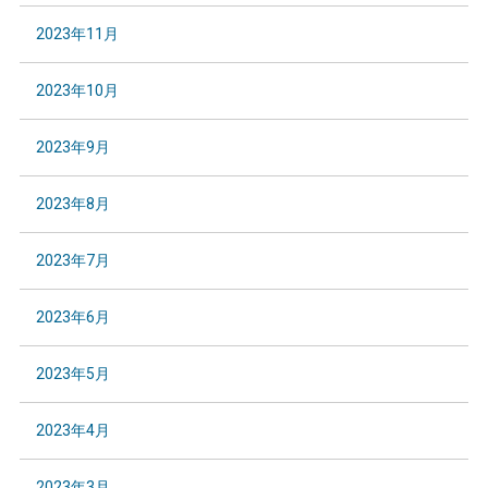
2023年11月
2023年10月
2023年9月
2023年8月
2023年7月
2023年6月
2023年5月
2023年4月
2023年3月