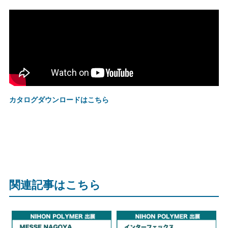
カタログダウンロードはこちら
関連記事はこちら