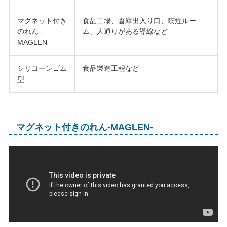
マグネット付き
食品工場、倉庫出入り口、喫煙ルー
のれん-
ム、人通りがある導線など
MAGLEN-
シリコーンゴム
食品製造工程など
型
マグネット付きのれん-MAGLEN-