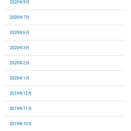
2020年9月
2020年7月
2020年6月
2020年3月
2020年2月
2020年1月
2019年12月
2019年11月
2019年10月