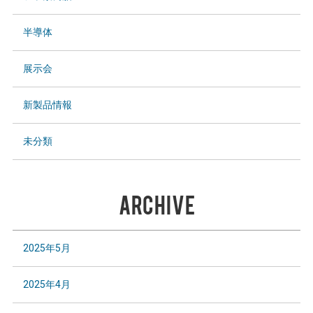
半導体
展示会
新製品情報
未分類
ARCHIVE
2025年5月
2025年4月