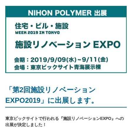
「第2回施設リノベーション
EXPO2019
」に出展します。
東京ビックサイトで行われる『施設リノベーションEXPO』への
出展が決定しました！