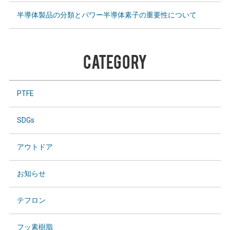
半導体製品の分類とパワー半導体素子の重要性について
CATEGORY
PTFE
SDGs
アウトドア
お知らせ
テフロン
フッ素樹脂