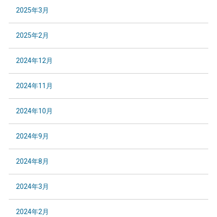
2025年3月
2025年2月
2024年12月
2024年11月
2024年10月
2024年9月
2024年8月
2024年3月
2024年2月