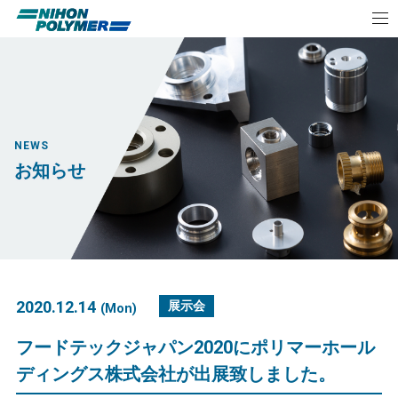
NEWS
お知らせ
2020.12.14
展示会
(Mon)
フードテックジャパン2020にポリマーホール
ディングス株式会社が出展致しました。