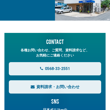
CONTACT
各種お問い合わせ、ご質問、資料請求など、
お気軽にご連絡ください
0568-33-2551
資料請求・お問い合わせ
SNS
日本ポリマーの