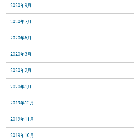
2020年9月
2020年7月
2020年6月
2020年3月
2020年2月
2020年1月
2019年12月
2019年11月
2019年10月