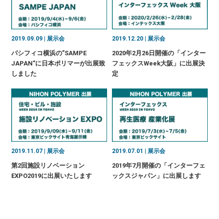
2019.09.09 | 展示会
2019.12.20 | 展示会
パシフィコ横浜の”SAMPE
2020年2月26日開催の「インター
JAPAN”に日本ポリマーが出展致
フェックスWeek大阪」に出展決
しました
定
2019.11.07 | 展示会
2019.07.01 | 展示会
第2回施設リノベーション
2019年7月開催の「インターフェ
EXPO2019に出展いたします
ックスジャパン」に出展します