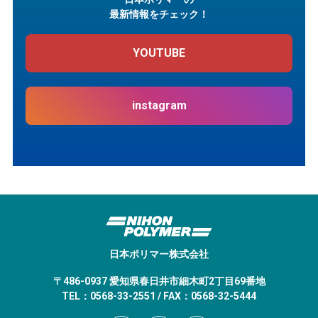
最新情報をチェック！
YOUTUBE
instagram
日本ポリマー株式会社
〒486-0937 愛知県春日井市細木町2丁目69番地
TEL：0568-33-2551 / FAX：0568-32-5444