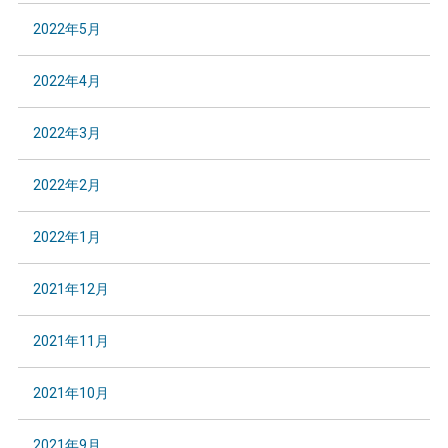
2022年5月
2022年4月
2022年3月
2022年2月
2022年1月
2021年12月
2021年11月
2021年10月
2021年9月