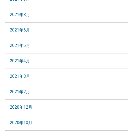
2021年8月
2021年6月
2021年5月
2021年4月
2021年3月
2021年2月
2020年12月
2020年10月