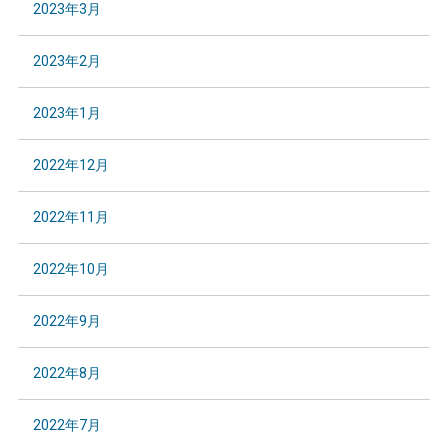
2023年3月
2023年2月
2023年1月
2022年12月
2022年11月
2022年10月
2022年9月
2022年8月
2022年7月