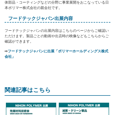
体部品・コーティングなどの分野に事業展開をおこなっている日
本ポリマー株式会社の親会社です。
フードテックジャパン出展内容
フードテックジャパンの出展内容はこちらのページからご確認い
ただけます。製品ごとの動画や出店時の映像などもこちらからご
確認ができます。
⇨
フードテックジャパンに出展「ポリマーホールディングス株式
会社」
関連記事はこちら