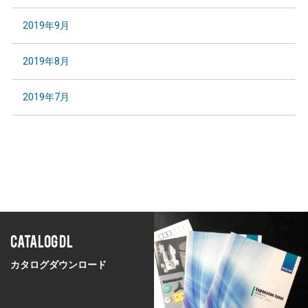
2019年9月
2019年8月
2019年7月
CATALOG DL
カタログダウンロード