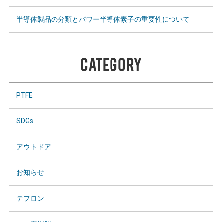
半導体製品の分類とパワー半導体素子の重要性について
CATEGORY
PTFE
SDGs
アウトドア
お知らせ
テフロン