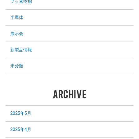
フッ素樹脂
半導体
展示会
新製品情報
未分類
ARCHIVE
2025年5月
2025年4月