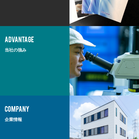
ADVANTAGE
当社の強み
COMPANY
企業情報