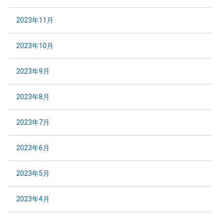
2023年11月
2023年10月
2023年9月
2023年8月
2023年7月
2023年6月
2023年5月
2023年4月