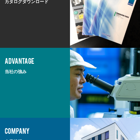
カタログダウンロード
ADVANTAGE
当社の強み
COMPANY