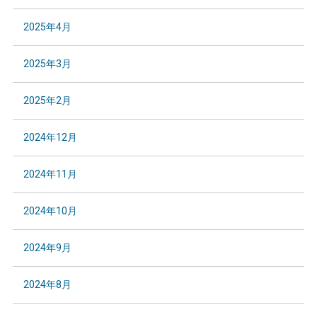
2025年4月
2025年3月
2025年2月
2024年12月
2024年11月
2024年10月
2024年9月
2024年8月