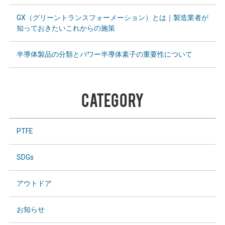
GX（グリーントランスフォーメーション）とは｜製造業者が
知っておきたいこれからの施策
半導体製品の分類とパワー半導体素子の重要性について
CATEGORY
PTFE
SDGs
アウトドア
お知らせ