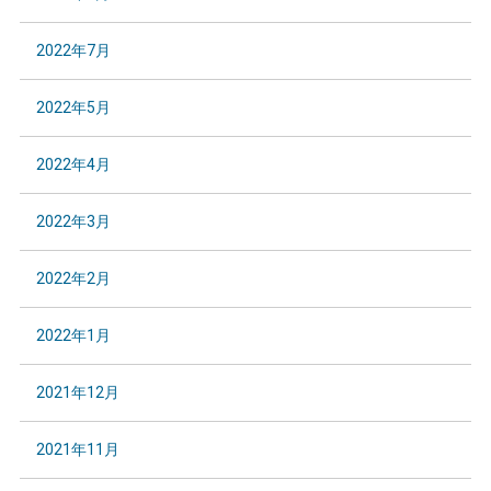
2022年7月
2022年5月
2022年4月
2022年3月
2022年2月
2022年1月
2021年12月
2021年11月