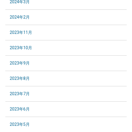
2024年3月
2024年2月
2023年11月
2023年10月
2023年9月
2023年8月
2023年7月
2023年6月
2023年5月