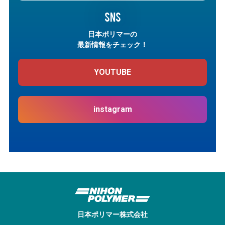
SNS
日本ポリマーの
最新情報をチェック！
YOUTUBE
instagram
日本ポリマー株式会社