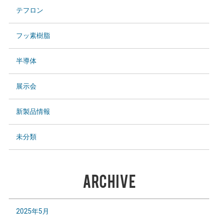
テフロン
フッ素樹脂
半導体
展示会
新製品情報
未分類
ARCHIVE
2025年5月