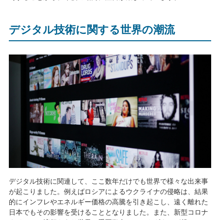
デジタル技術に関する世界の潮流
デジタル技術に関連して、ここ数年だけでも世界で様々な出来事
が起こりました。例えばロシアによるウクライナの侵略は、結果
的にインフレやエネルギー価格の高騰を引き起こし、遠く離れた
日本でもその影響を受けることとなりました。また、新型コロナ