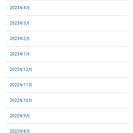
2023年4月
2023年3月
2023年2月
2023年1月
2022年12月
2022年11月
2022年10月
2022年9月
2022年8月