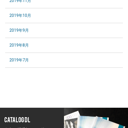
2019年11月
2019年10月
2019年9月
2019年8月
2019年7月
CATALOG DL