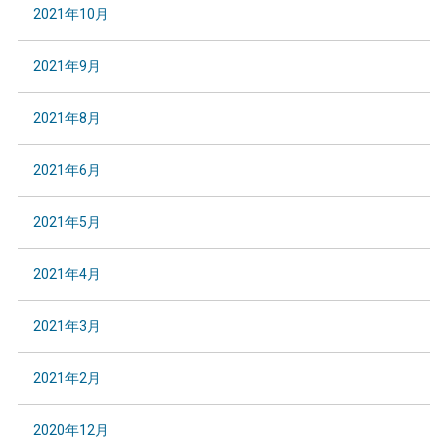
2021年10月
2021年9月
2021年8月
2021年6月
2021年5月
2021年4月
2021年3月
2021年2月
2020年12月