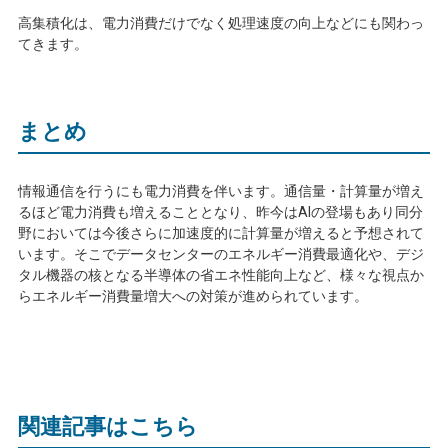
高集積化は、電力消費だけでなく処理速度の向上などにも関わっ
てきます。
まとめ
情報通信を行うにも電力消費を伴います。通信量・計算量が増え
るほど電力消費も増えることとなり、昨今は
AI
の登場もあり同分
野においては今後さらに加速度的に計算量が増えると予想されて
います。そこでデータセンターのエネルギー消費最適化や、デジ
タル機器の核となる半導体の省エネ性能向上など、様々な視点か
らエネルギー消費量増大への対策が進められています。
関連記事はこちら