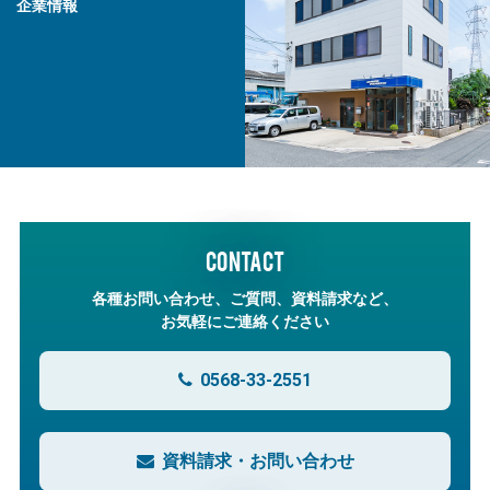
企業情報
CONTACT
各種お問い合わせ、ご質問、資料請求など、
お気軽にご連絡ください
0568-33-2551
資料請求・お問い合わせ