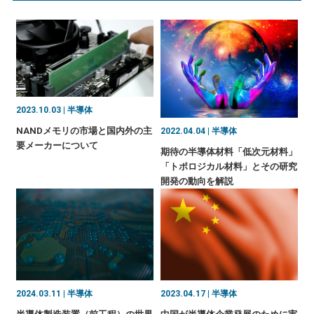
2023.10.03 | 半導体
NANDメモリの市場と国内外の主
2022.04.04 | 半導体
要メーカーについて
期待の半導体材料「低次元材料」
「トポロジカル材料」とその研究
開発の動向を解説
2024.03.11 | 半導体
2023.04.17 | 半導体