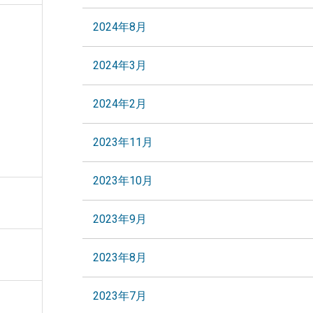
2024年8月
2024年3月
2024年2月
2023年11月
2023年10月
2023年9月
2023年8月
2023年7月