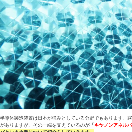
半導体製造装置は日本が強みとしている分野でもあります。露
がありますが、その一端を支えているのが
「
キヤノンアネルバ