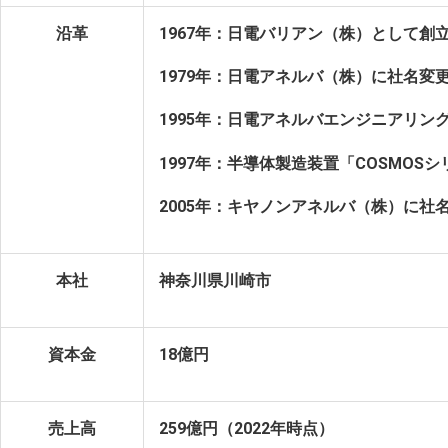
沿革
1967年：日電バリアン（株）として創
1979年：日電アネルバ（株）に社名変
1995年：日電アネルバエンジニアリ
1997年：半導体製造装置「COSMOS
2005年：キヤノンアネルバ（株）に社
本社
神奈川県川崎市
資本金
18億円
売上高
259億円（2022年時点）