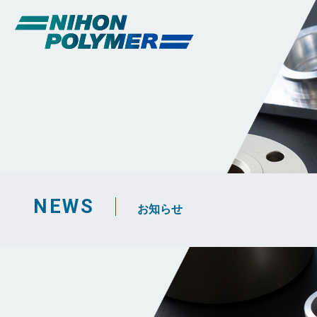
NEWS
お知らせ