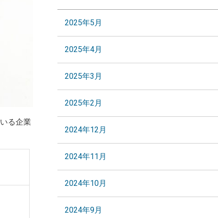
2025年5月
2025年4月
2025年3月
2025年2月
いる企業
2024年12月
2024年11月
2024年10月
2024年9月