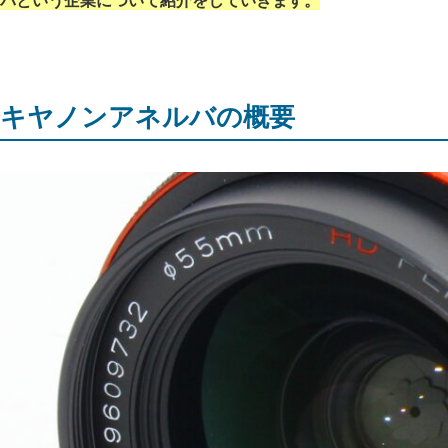
バという企業について紹介をしていきます。
キヤノンアネルバの概要