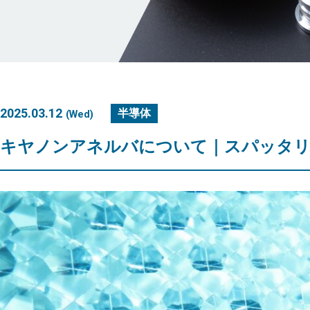
2025.03.12
半導体
(Wed)
キヤノンアネルバについて｜スパッタリ