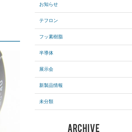
お知らせ
テフロン
フッ素樹脂
半導体
展示会
新製品情報
未分類
ARCHIVE