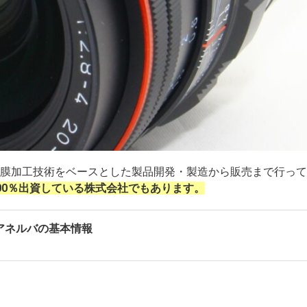
膜加工技術をベースとした製品開発・製造から販売まで行って
00％出資している株式会社でもあります。
アネルバの基本情報