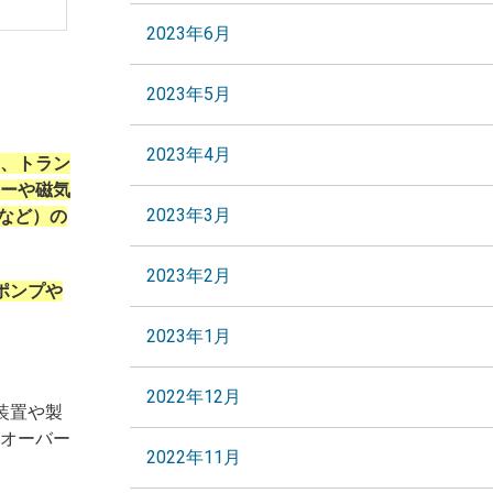
2023年6月
2023年5月
2023年4月
に、トラン
ーや磁気
2023年3月
など）の
2023年2月
ポンプや
2023年1月
2022年12月
装置や製
オーバー
2022年11月