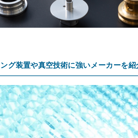
ング装置や真空技術に強いメーカーを紹