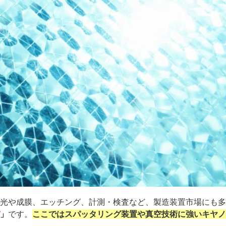
光や成膜、エッチング、計測・検査など、製造装置市場にも多
」
です。
ここではスパッタリング装置や真空技術に強いキヤノ