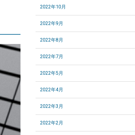
2022年10月
2022年9月
2022年8月
2022年7月
2022年5月
2022年4月
2022年3月
2022年2月