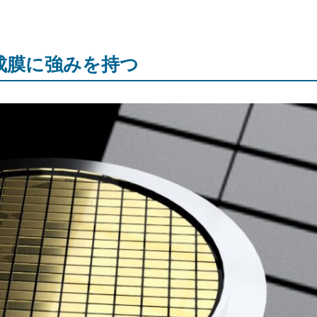
成膜に強みを持つ