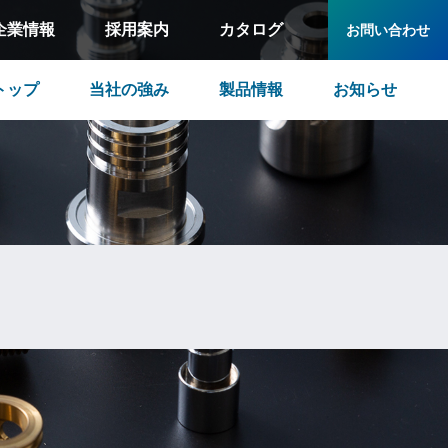
企業情報
採用案内
カタログ
お問い合わせ
トップ
当社の強み
製品情報
お知らせ