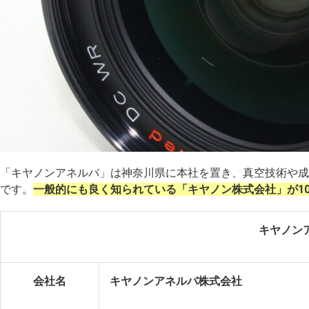
「キヤノンアネルバ」は神奈川県に本社を置き、真空技術や成
です。
一般的にも良く知られている「キヤノン株式会社」が1
キヤノン
会社名
キヤノンアネルバ株式会社