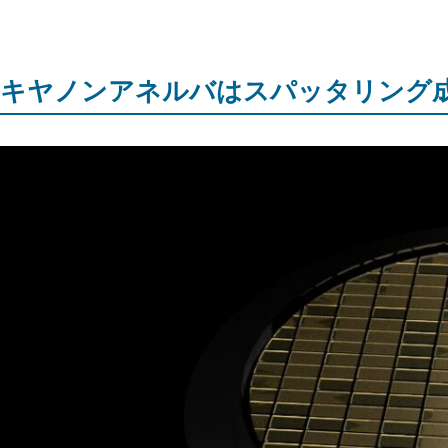
キヤノンアネルバはスパッタリング