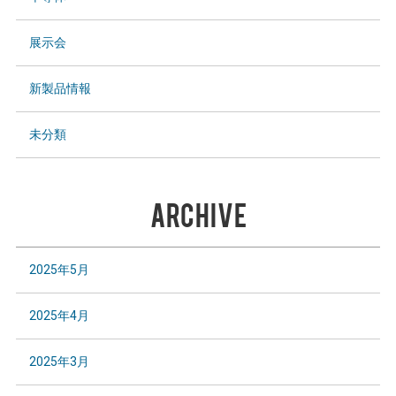
展示会
新製品情報
未分類
ARCHIVE
2025年5月
2025年4月
2025年3月