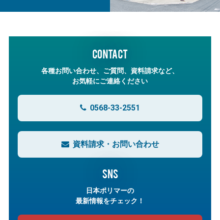
CONTACT
各種お問い合わせ、ご質問、資料請求など、
お気軽にご連絡ください
0568-33-2551
資料請求・お問い合わせ
SNS
日本ポリマーの
最新情報をチェック！