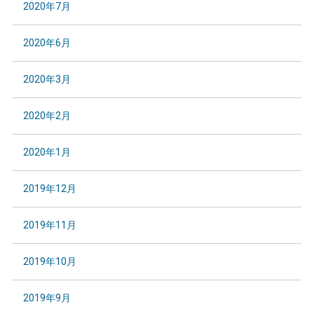
2020年7月
2020年6月
2020年3月
2020年2月
2020年1月
2019年12月
2019年11月
2019年10月
2019年9月