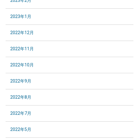
2023年2月
2023年1月
2022年12月
2022年11月
2022年10月
2022年9月
2022年8月
2022年7月
2022年5月