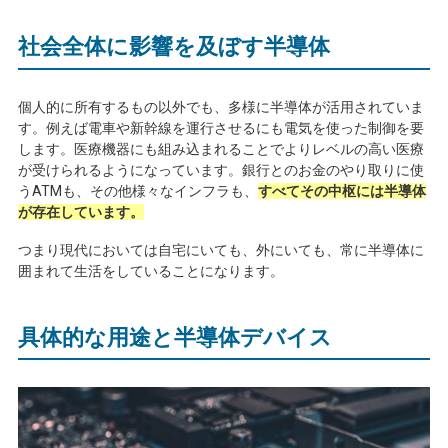
社会全体に影響を及ぼす半導体
個人的に所有するもの以外でも、多様に半導体が活用されていま
す。例えば電車や新幹線を運行させるにも電気を使った制御を要
します。医療機器にも組み込まれることでよりレベルの高い医療
が受けられるようになっています。銀行とのお金のやり取りに使
う
ATM
も、その他様々なインフラも、
すべてその中枢には半導体
が存在しています。
つまり現代においては自宅にいても、外にいても、常に半導体に
囲まれて生活をしていることになります。
具体的な用途と半導体デバイス