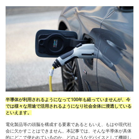
半導体が利用されるようになって100年も経っていませんが、今
では様々な用途で活用されるようになり社会全体に浸透している
といえます。
電化製品等の頭脳を構成する要素であるともいえ、もはや現代社
会に欠かすことはできません。本記事では、そんな半導体が具体
的にどこで使われているのか、どのようなデバイスとして機能し