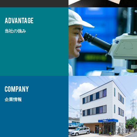
ADVANTAGE
当社の強み
COMPANY
企業情報