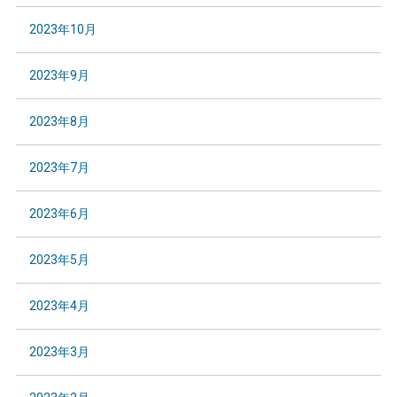
2023年10月
2023年9月
2023年8月
2023年7月
2023年6月
2023年5月
2023年4月
2023年3月