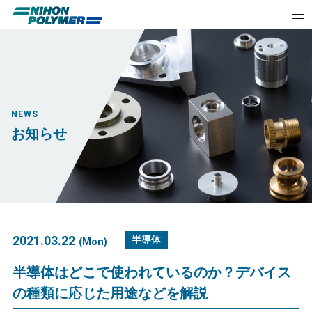
NEWS
お知らせ
2021.03.22
半導体
(Mon)
半導体はどこで使われているのか？デバイス
の種類に応じた用途などを解説