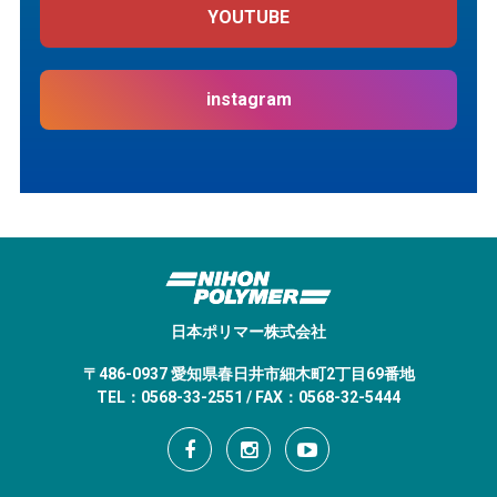
YOUTUBE
instagram
日本ポリマー株式会社
〒486-0937 愛知県春日井市細木町2丁目69番地
TEL：0568-33-2551 / FAX：0568-32-5444