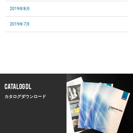
2019年8月
2019年7月
CATALOG DL
カタログダウンロード