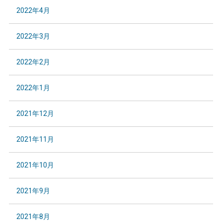
2022年4月
2022年3月
2022年2月
2022年1月
2021年12月
2021年11月
2021年10月
2021年9月
2021年8月