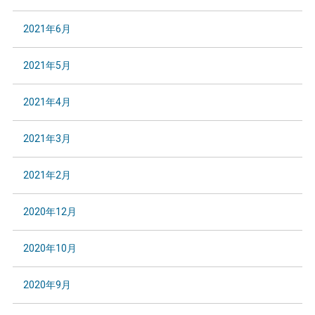
2021年6月
2021年5月
2021年4月
2021年3月
2021年2月
2020年12月
2020年10月
2020年9月