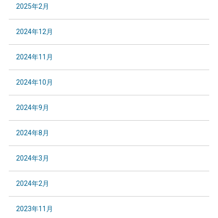
2025年2月
2024年12月
2024年11月
2024年10月
2024年9月
2024年8月
2024年3月
2024年2月
2023年11月