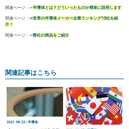
関連ページ：⇨
半導体とは？どういったものか簡単に説明します
関連ページ：
⇨
世界の半導体メーカー企業ランキング10社を紹
介！
関連ページ：⇨
弊社の商品をご紹介
関連記事はこちら
2021.08.23 | 半導体