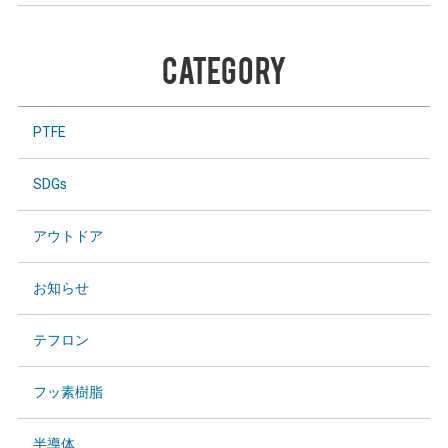
CATEGORY
PTFE
SDGs
アウトドア
お知らせ
テフロン
フッ素樹脂
半導体