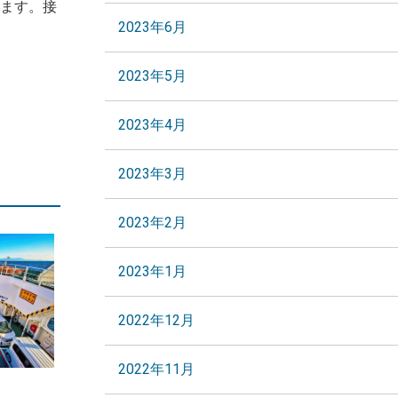
ます。接
2023年6月
2023年5月
2023年4月
2023年3月
2023年2月
2023年1月
2022年12月
2022年11月