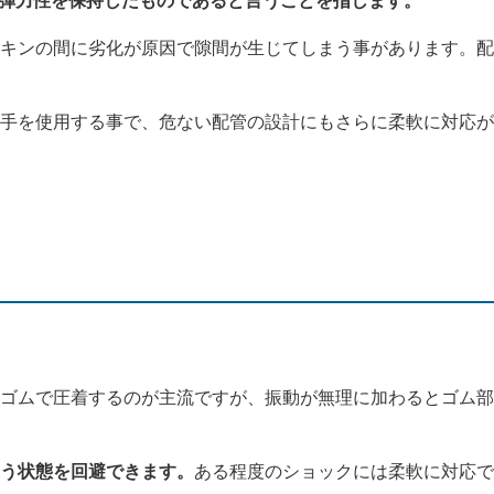
弾力性を保持したものであると言うことを指します。
キンの間に劣化が原因で隙間が生じてしまう事があります。配
手を使用する事で、危ない配管の設計にもさらに柔軟に対応が
ゴムで圧着するのが主流ですが、振動が無理に加わるとゴム部
う状態を回避できます。
ある程度のショックには柔軟に対応で