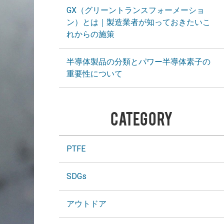
GX（グリーントランスフォーメーショ
ン）とは｜製造業者が知っておきたいこ
れからの施策
半導体製品の分類とパワー半導体素子の
重要性について
CATEGORY
PTFE
SDGs
アウトドア