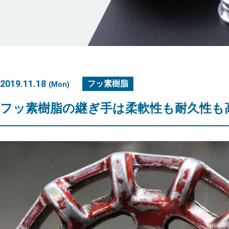
2019.11.18
フッ素樹脂
(Mon)
フッ素樹脂の継ぎ手は柔軟性も耐久性も