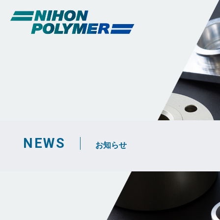
NEWS
お知らせ