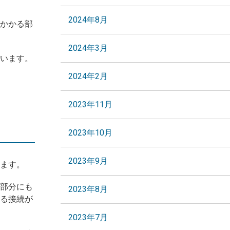
2024年8月
かかる部
2024年3月
います。
2024年2月
2023年11月
2023年10月
2023年9月
ます。
部分にも
2023年8月
る接続が
2023年7月