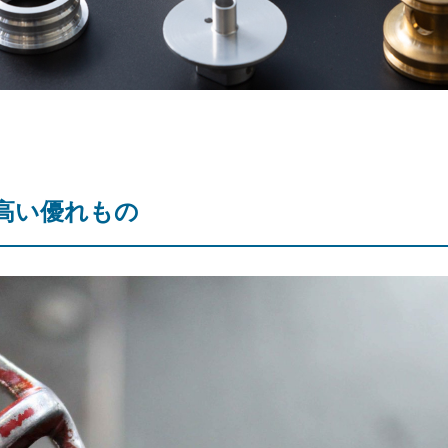
高い優れもの