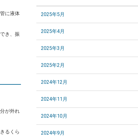
管に液体
2025年5月
2025年4月
でき、振
2025年3月
2025年2月
2024年12月
2024年11月
分が外れ
2024年10月
きるくら
2024年9月