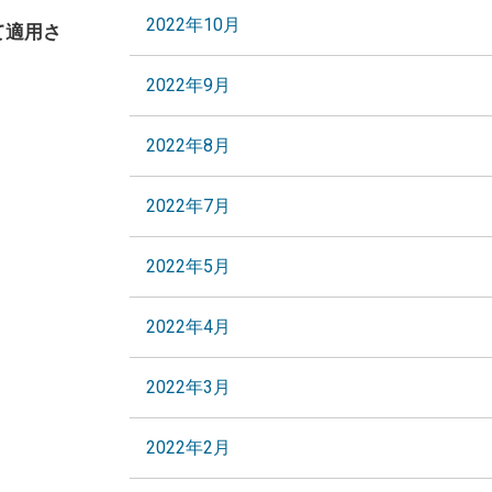
2022年10月
て適用さ
2022年9月
2022年8月
2022年7月
2022年5月
2022年4月
2022年3月
2022年2月