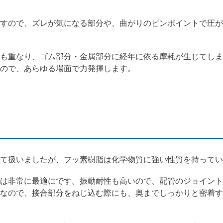
すので、ズレが気になる部分や、曲がりのピンポイントで圧が
も重なり、ゴム部分・金属部分に経年に依る摩耗が生じてしま
ので、あらゆる場面で力発揮します。
て扱いましたが、フッ素樹脂は化学物質に強い性質を持ってい
は非常に最適にです。振動耐性も高いので、配管のジョイント
なので、接合部分をねじ込む際にも、奥までしっかりと密着す