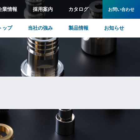
企業情報
採用案内
カタログ
お問い合わせ
トップ
当社の強み
製品情報
お知らせ