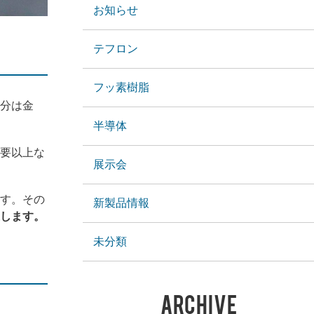
お知らせ
テフロン
フッ素樹脂
分は金
半導体
要以上な
展示会
す。その
新製品情報
します。
未分類
ARCHIVE