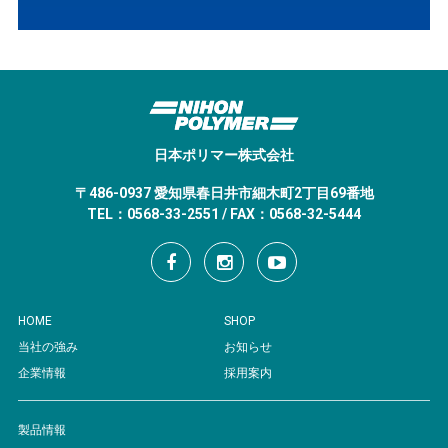
日本ポリマー株式会社
〒486-0937 愛知県春日井市細木町2丁目69番地
TEL：0568-33-2551 / FAX：0568-32-5444
HOME
SHOP
当社の強み
お知らせ
企業情報
採用案内
製品情報