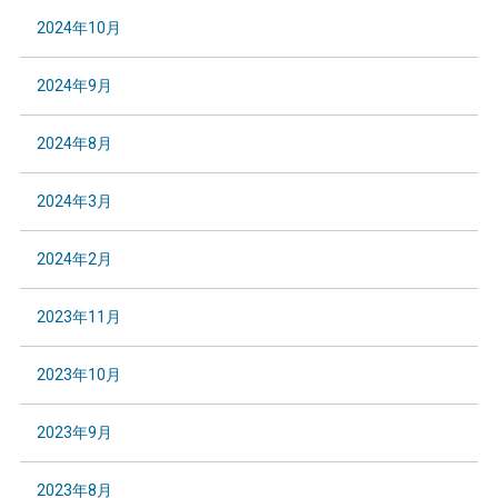
2024年10月
2024年9月
2024年8月
2024年3月
2024年2月
2023年11月
2023年10月
2023年9月
2023年8月