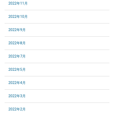
2022年11月
2022年10月
2022年9月
2022年8月
2022年7月
2022年5月
2022年4月
2022年3月
2022年2月