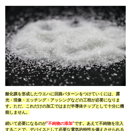
酸化膜を形成したウエハに回路パターンをつけていくには、露
光・現像・エッチング・アッシングなどの工程が必要になりま
す。ただ、これだけの加工ではまだ半導体チップとして十分に機
能しません。
続いて必要になるのが
“不純物の添加”
です。あえて不純物を注入
することで、デバイスとして必要な電気的特性を備えさせられる