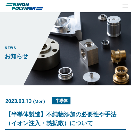
NEWS
お知らせ
2023.03.13
半導体
(Mon)
【半導体製造】不純物添加の必要性や手法
（イオン注入・熱拡散）について