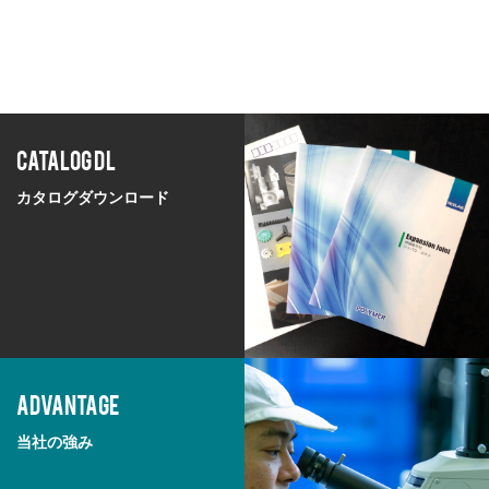
CATALOG DL
カタログダウンロード
ADVANTAGE
当社の強み