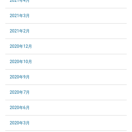
2021年4月
2021年3月
2021年2月
2020年12月
2020年10月
2020年9月
2020年7月
2020年6月
2020年3月