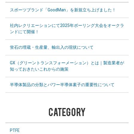
スポーツブランド「GoodMan」を新規立ち上げました！
社内レクリエーションにて2025年ボーリング大会をオークラ
ンドにて開催！
蛍石の埋蔵・生産量、輸出入の現状について
GX（グリーントランスフォーメーション）とは｜製造業者が
知っておきたいこれからの施策
半導体製品の分類とパワー半導体素子の重要性について
CATEGORY
PTFE