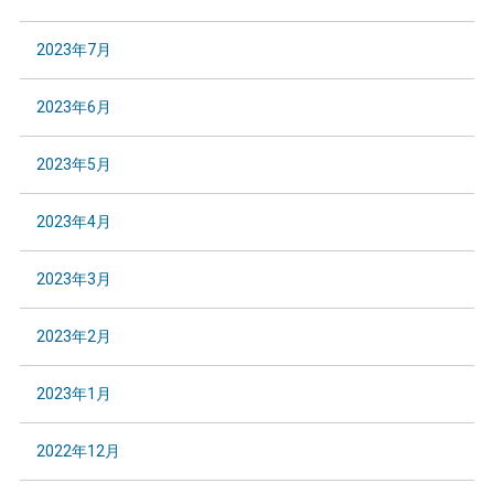
2023年7月
2023年6月
2023年5月
2023年4月
2023年3月
2023年2月
2023年1月
2022年12月