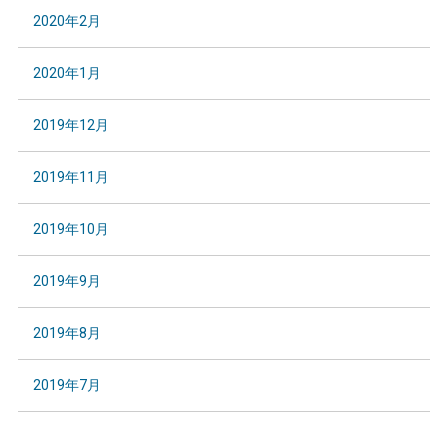
2020年2月
2020年1月
2019年12月
2019年11月
2019年10月
2019年9月
2019年8月
2019年7月