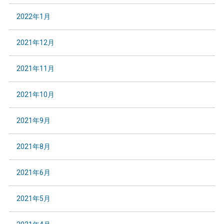
2022年1月
2021年12月
2021年11月
2021年10月
2021年9月
2021年8月
2021年6月
2021年5月