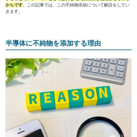
からです
。この記事では、この不純物添加について解説をしてい
きます。
半導体に不純物を添加する理由