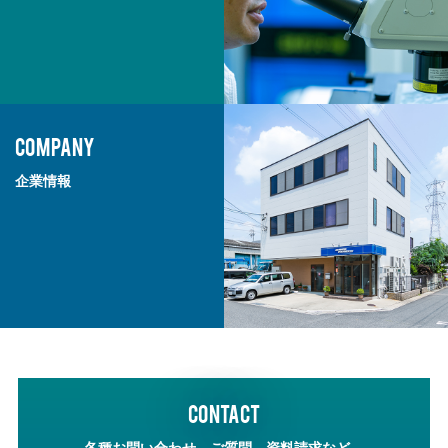
COMPANY
企業情報
CONTACT