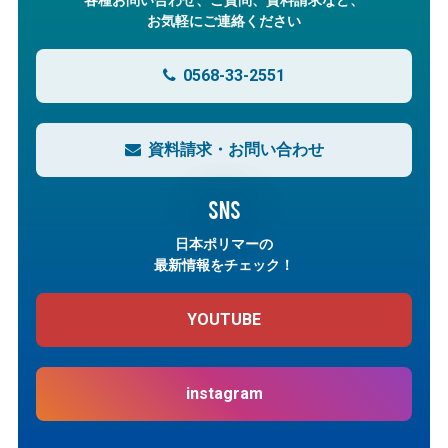
各種お問い合わせ、ご質問、資料請求など、
お気軽にご連絡ください
0568-33-2551
資料請求・お問い合わせ
SNS
日本ポリマーの
最新情報をチェック！
YOUTUBE
instagram