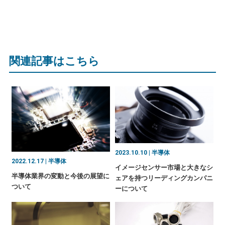
関連記事はこちら
2023.10.10 | 半導体
2022.12.17 | 半導体
イメージセンサー市場と大きなシ
半導体業界の変動と今後の展望に
ェアを持つリーディングカンパニ
ついて
ーについて