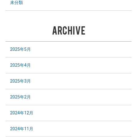
未分類
ARCHIVE
2025年5月
2025年4月
2025年3月
2025年2月
2024年12月
2024年11月