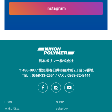
instagram
日本ポリマー株式会社
〒486-0937 愛知県春日井市細木町2丁目69番地
TEL：0568-33-2551 / FAX：0568-32-5444
HOME
SHOP
当社の強み
お知らせ