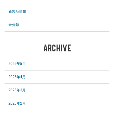
新製品情報
未分類
ARCHIVE
2025年5月
2025年4月
2025年3月
2025年2月