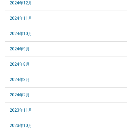
2024年12月
2024年11月
2024年10月
2024年9月
2024年8月
2024年3月
2024年2月
2023年11月
2023年10月