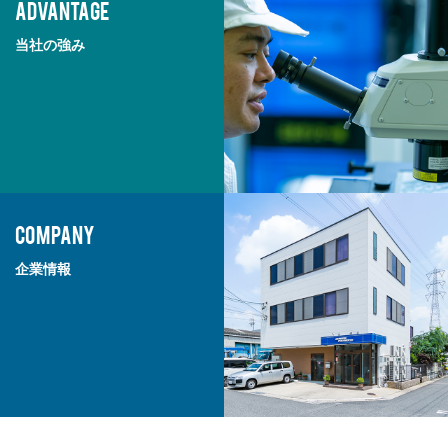
ADVANTAGE
当社の強み
COMPANY
企業情報