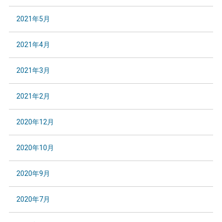
2021年5月
2021年4月
2021年3月
2021年2月
2020年12月
2020年10月
2020年9月
2020年7月