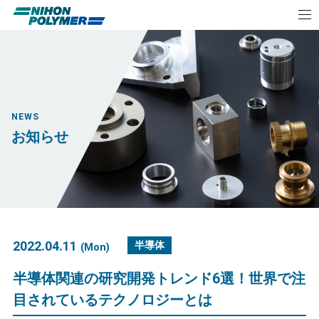
NEWS
お知らせ
2022.04.11
半導体
(Mon)
半導体関連の研究開発トレンド6選！世界で注
目されているテクノロジーとは