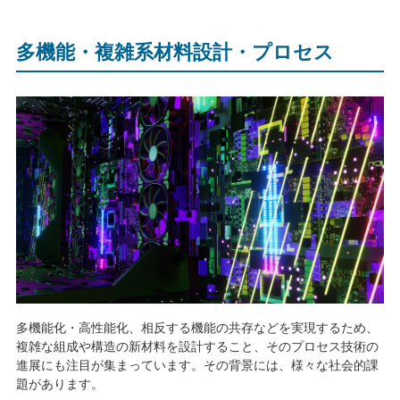
多機能・複雑系材料設計・プロセス
多機能化・高性能化、相反する機能の共存などを実現するため、
複雑な組成や構造の新材料を設計すること、そのプロセス技術の
進展にも注目が集まっています。その背景には、様々な社会的課
題があります。