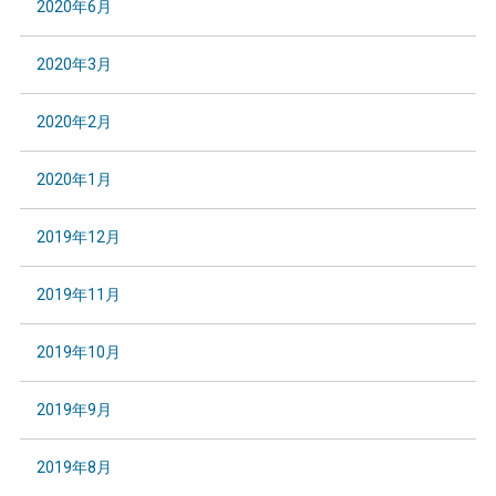
2020年6月
2020年3月
2020年2月
2020年1月
2019年12月
2019年11月
2019年10月
2019年9月
2019年8月