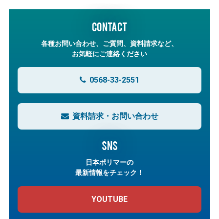
CONTACT
各種お問い合わせ、ご質問、資料請求など、
お気軽にご連絡ください
0568-33-2551
資料請求・お問い合わせ
SNS
日本ポリマーの
最新情報をチェック！
YOUTUBE