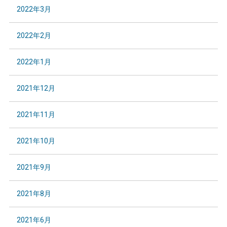
2022年3月
2022年2月
2022年1月
2021年12月
2021年11月
2021年10月
2021年9月
2021年8月
2021年6月