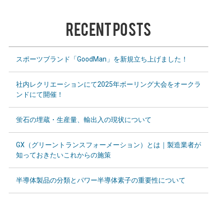
RECENT POSTS
スポーツブランド「GoodMan」を新規立ち上げました！
社内レクリエーションにて2025年ボーリング大会をオークラ
ンドにて開催！
蛍石の埋蔵・生産量、輸出入の現状について
GX（グリーントランスフォーメーション）とは｜製造業者が
知っておきたいこれからの施策
半導体製品の分類とパワー半導体素子の重要性について