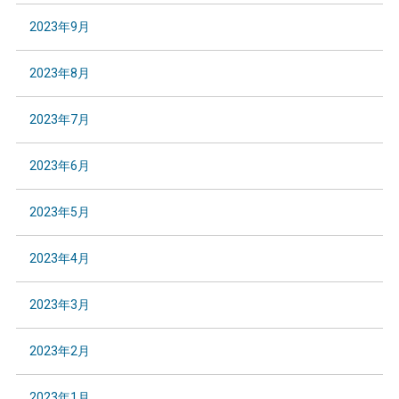
2023年9月
2023年8月
2023年7月
2023年6月
2023年5月
2023年4月
2023年3月
2023年2月
2023年1月