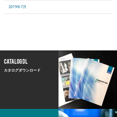
2019年7月
CATALOG DL
カタログダウンロード