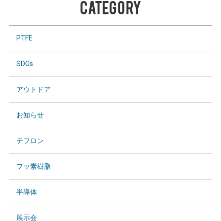
CATEGORY
PTFE
SDGs
アウトドア
お知らせ
テフロン
フッ素樹脂
半導体
展示会