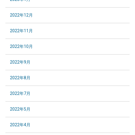
2022年12月
2022年11月
2022年10月
2022年9月
2022年8月
2022年7月
2022年5月
2022年4月