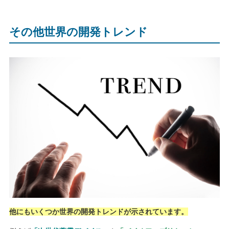
その他世界の開発トレンド
他にもいくつか世界の開発トレンドが示されています。