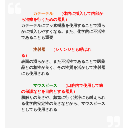
カテーテル
（体内に挿入して内部か
ら治療を行うための器具）
カテーテルにフッ素樹脂を使用することで滑ら
かに挿入しやすくなる。また、化学的に不活性
であることも重要
注射器
（シリンジとも呼ばれ
る）
表面の滑らかさ、また不活性であることで医薬
品との相性が良く、その性質を活かして注射器
にも使用される
マウスピース
（口腔内で使用して歯
の保護などを目的とする器具）
肌触りの良さや、頻繁に行う洗浄にも耐えられ
る化学的安定性の良さなどから、マウスピース
としても使用される