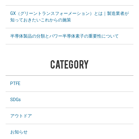
GX（グリーントランスフォーメーション）とは｜製造業者が
知っておきたいこれからの施策
半導体製品の分類とパワー半導体素子の重要性について
CATEGORY
PTFE
SDGs
アウトドア
お知らせ