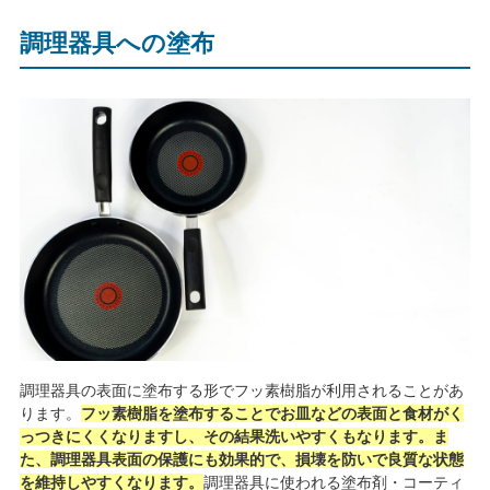
調理器具への塗布
調理器具の表面に塗布する形でフッ素樹脂が利用されることがあ
ります。
フッ素樹脂を塗布することでお皿などの表面と食材がく
っつきにくくなりますし、その結果洗いやすくもなります。ま
た、調理器具表面の保護にも効果的で、損壊を防いで良質な状態
を維持しやすくなります。
調理器具に使われる塗布剤・コーティ