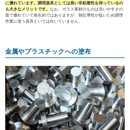
に優れています。調理器具としては高い非粘着性を持っているの
も大きなメリットです。
なお、ガラス素材のものは洗いやすさの
面で優れていて衛生的ではありますが、熱伝導性が低いため調理
作業に使う器具といては向いていません。
金属やプラスチックへの塗布