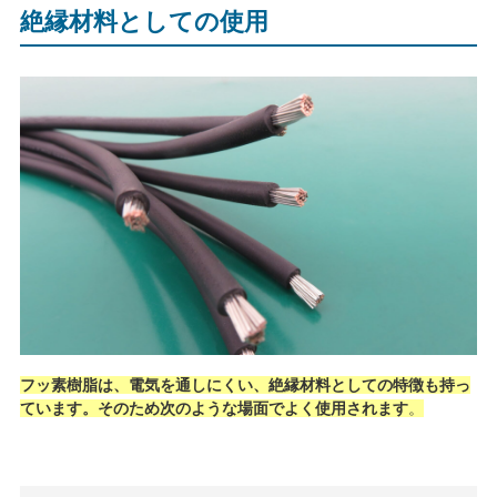
絶縁材料としての使用
フッ素樹脂は、電気を通しにくい、絶縁材料としての特徴も持っ
ています。
そのため次のような場面でよく使用されま
す
。