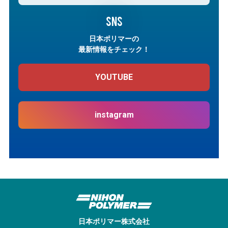
SNS
日本ポリマーの
最新情報をチェック！
YOUTUBE
instagram
日本ポリマー株式会社