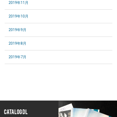
2019年11月
2019年10月
2019年9月
2019年8月
2019年7月
CATALOG DL