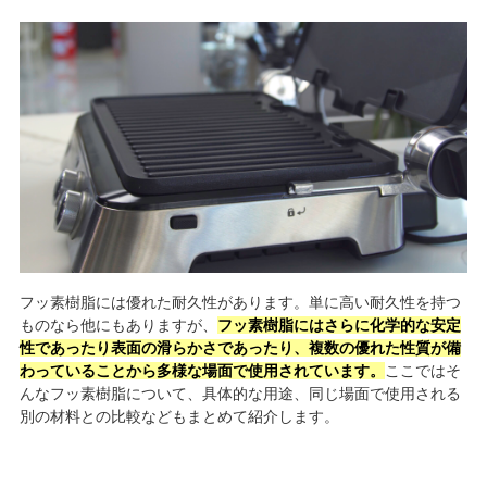
フッ素樹脂には優れた耐久性があります。単に高い耐久性を持つ
ものなら他にもありますが、
フッ素樹脂にはさらに化学的な安定
性であったり表面の滑らかさであったり、複数の優れた性質が備
わっていることから多様な場面で使用されています。
ここではそ
んなフッ素樹脂について、具体的な用途、同じ場面で使用される
別の材料との比較などもまとめて紹介します。