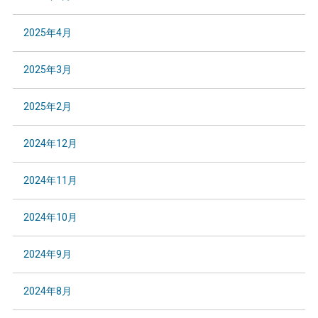
2025年4月
2025年3月
2025年2月
2024年12月
2024年11月
2024年10月
2024年9月
2024年8月