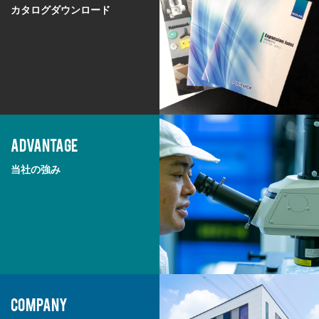
カタログダウンロード
ADVANTAGE
当社の強み
COMPANY