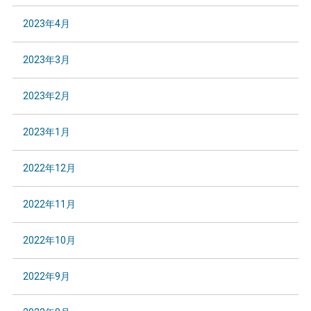
2023年4月
2023年3月
2023年2月
2023年1月
2022年12月
2022年11月
2022年10月
2022年9月