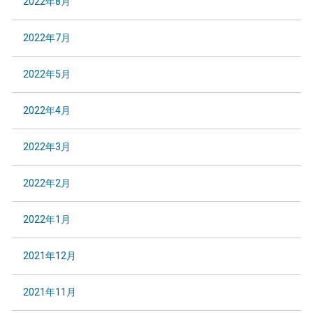
2022年8月
2022年7月
2022年5月
2022年4月
2022年3月
2022年2月
2022年1月
2021年12月
2021年11月