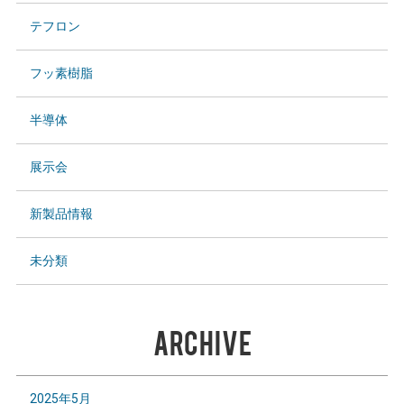
テフロン
フッ素樹脂
半導体
展示会
新製品情報
未分類
ARCHIVE
2025年5月