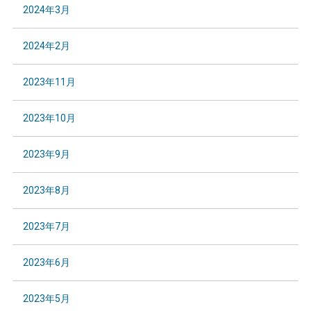
2024年3月
2024年2月
2023年11月
2023年10月
2023年9月
2023年8月
2023年7月
2023年6月
2023年5月