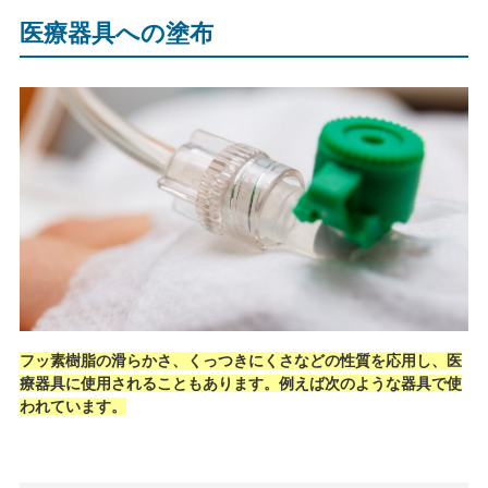
医療器具への塗布
フッ素樹脂の滑らかさ、くっつきにくさなどの性質を応用し、医
療器具に使用されることもあります。例えば次のような器具で使
われています。