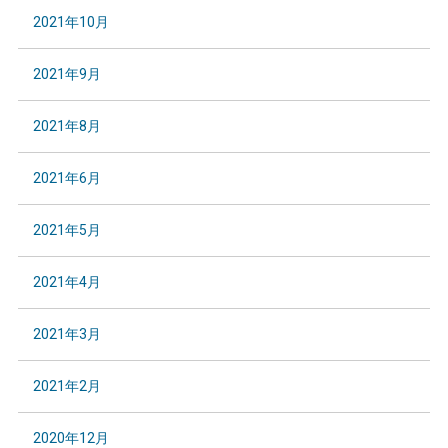
2021年10月
2021年9月
2021年8月
2021年6月
2021年5月
2021年4月
2021年3月
2021年2月
2020年12月