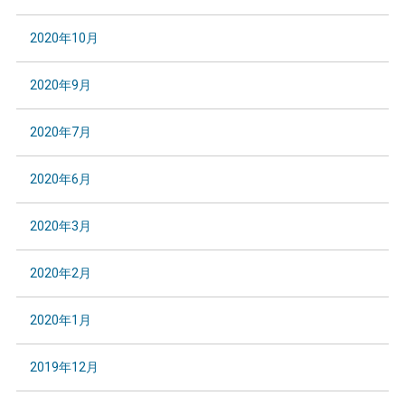
2020年10月
2020年9月
2020年7月
2020年6月
2020年3月
2020年2月
2020年1月
2019年12月