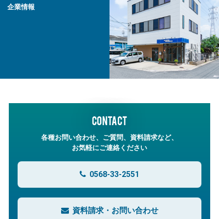
企業情報
CONTACT
各種お問い合わせ、ご質問、資料請求など、
お気軽にご連絡ください
0568-33-2551
資料請求・お問い合わせ