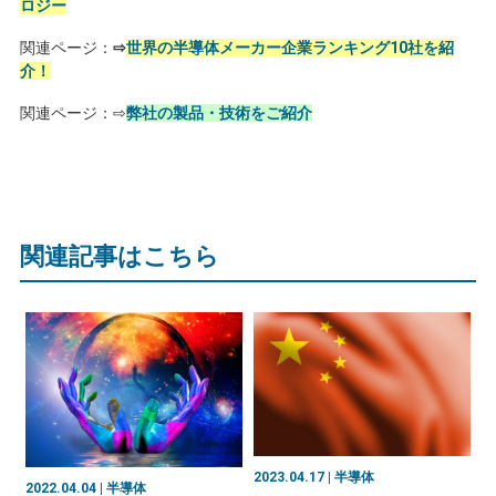
ロジー
関連ページ：
⇨
世界の半導体メーカー企業ランキング10社を紹
介！
関連ページ：⇨
弊社の製品・技術をご紹介
関連記事はこちら
2023.04.17 | 半導体
2022.04.04 | 半導体