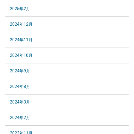
2025年2月
2024年12月
2024年11月
2024年10月
2024年9月
2024年8月
2024年3月
2024年2月
2023年11月