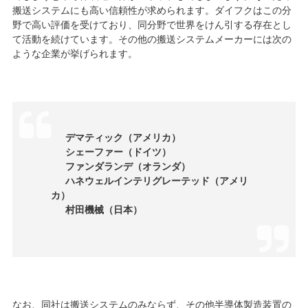
搬送システムにも高い信頼性が求められます。ダイフクはこの分
野で高い評価を受けており、同分野で世界をけん引する存在とし
て活動を続けています。その他の搬送システムメーカーには次の
ような企業が挙げられます。
デマティック（アメリカ）
シェーファー（ドイツ）
ファンダランデ（オランダ）
ハネウェルインテリグレーテッド（アメリ
カ）
村田機械（日本）
なお、同社は搬送システムのみならず、その他半導体製造装置の