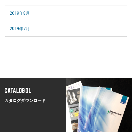
2019年8月
2019年7月
CATALOG DL
カタログダウンロード