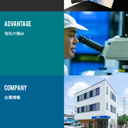
ADVANTAGE
当社の強み
COMPANY
企業情報