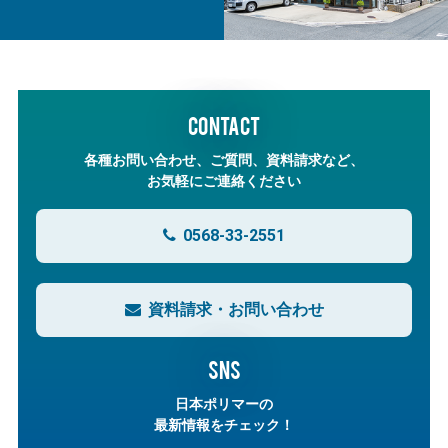
CONTACT
各種お問い合わせ、ご質問、資料請求など、
お気軽にご連絡ください
0568-33-2551
資料請求・お問い合わせ
SNS
日本ポリマーの
最新情報をチェック！