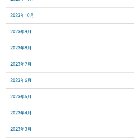
2023年10月
2023年9月
2023年8月
2023年7月
2023年6月
2023年5月
2023年4月
2023年3月