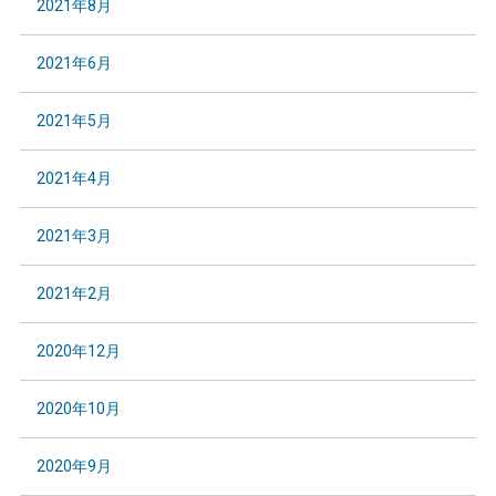
2021年8月
2021年6月
2021年5月
2021年4月
2021年3月
2021年2月
2020年12月
2020年10月
2020年9月