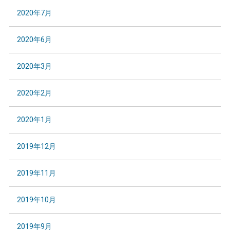
2020年7月
2020年6月
2020年3月
2020年2月
2020年1月
2019年12月
2019年11月
2019年10月
2019年9月