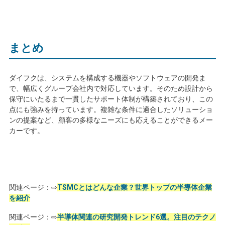
まとめ
ダイフクは、システムを構成する機器やソフトウェアの開発ま
で、幅広くグループ会社内で対応しています。そのため設計から
保守にいたるまで一貫したサポート体制が構築されており、この
点にも強みを持っています。複雑な条件に適合したソリューショ
ンの提案など、顧客の多様なニーズにも応えることができるメー
カーです。
関連ページ：⇨
TSMCとはどんな企業？世界トップの半導体企業
を紹介
関連ページ：⇨
半導体関連の研究開発トレンド6選。注目のテクノ