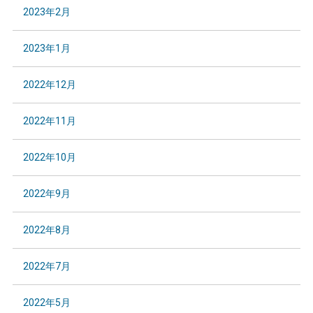
2023年2月
2023年1月
2022年12月
2022年11月
2022年10月
2022年9月
2022年8月
2022年7月
2022年5月