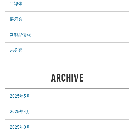
半導体
展示会
新製品情報
未分類
ARCHIVE
2025年5月
2025年4月
2025年3月