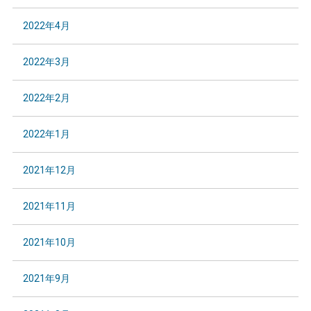
2022年4月
2022年3月
2022年2月
2022年1月
2021年12月
2021年11月
2021年10月
2021年9月