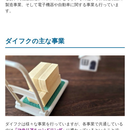
製造事業、そして電子機器や自動車に関する事業も行っていま
す。
ダイフクの主な事業
ダイフクは様々な事業を行っていますが、各事業で共通している