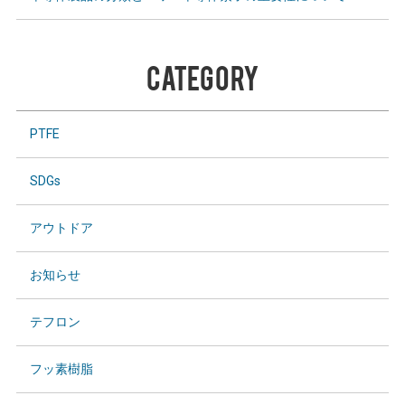
CATEGORY
PTFE
SDGs
アウトドア
お知らせ
テフロン
フッ素樹脂