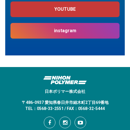
YOUTUBE
instagram
日本ポリマー株式会社
〒486-0937 愛知県春日井市細木町2丁目69番地
TEL：0568-33-2551 / FAX：0568-32-5444