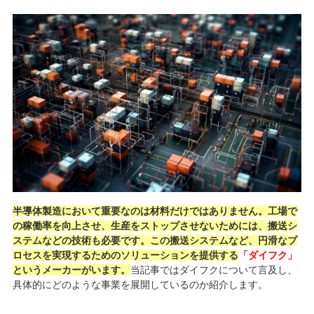
半導体製造において重要なのは材料だけではありません。工場で
の稼働率を向上させ、生産をストップさせないためには、搬送シ
ステムなどの技術も必要です。この搬送システムなど、円滑なプ
ロセスを実現するためのソリューションを提供する
「ダイフク」
というメーカーがいます。
当記事ではダイフクについて言及し、
具体的にどのような事業を展開しているのか紹介します。