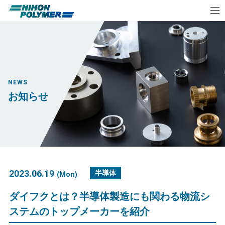
NEWS
お知らせ
2023.06.19
半導体
(Mon)
ダイフクとは？半導体製造にも関わる物流シ
ステムのトップメーカーを紹介